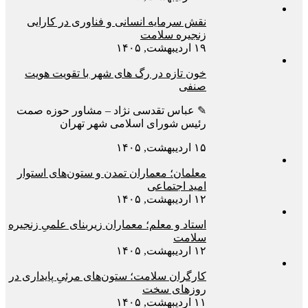
نقش سرمایه انسانی و فناوری در کارایی
زنجیره سلامت
۱۹ اردیبهشت, ۱۴۰۵
خون تازه در رگ های شهر با تقویت هویت
صنفی
✎ عباس تقدسی نژاد – مشاور حوزه صمت
رئیس شورای اسلامی شهر تهران
۱۵ اردیبهشت, ۱۴۰۵
معلمان؛ معماران تمدن و ستون‌های استوار
امید اجتماعی
۱۲ اردیبهشت, ۱۴۰۵
استاد و معلم؛ معماران زیربنای علمیِ زنجیره
سلامت
۱۲ اردیبهشت, ۱۴۰۵
کارگران سلامت؛ ستون‌های مرئیِ پایداری در
روزهای سخت
۱۱ اردیبهشت, ۱۴۰۵