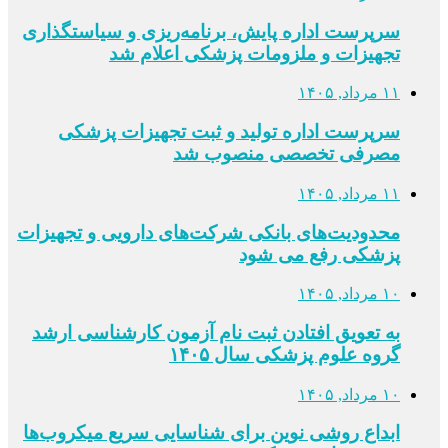
سرپرست اداره پایش، برنامه‌ریزی و سیاستگذاری
تجهیزات و ملزومات پزشکی اعلام شد
۱۱ مرداد, ۱۴۰۵
سرپرست اداره تولید و ثبت تجهیزات پزشکی
مصرفی تخصصی منصوب شد
۱۱ مرداد, ۱۴۰۵
محدودیت‌های بانکی شرکت‌های دارویی و تجهیزات
پزشکی رفع می شود
۱۰ مرداد, ۱۴۰۵
به تعویق افتادن ثبت نام آزمون کارشناسی ارشد
گروه علوم پزشکی سال ۱۴۰۵
۱۰ مرداد, ۱۴۰۵
ابداع روشی نوین برای شناسایی سریع میکروب‌ها