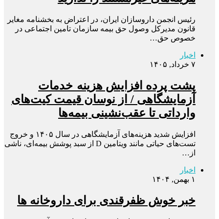
رئیس انجمن داروسازان ایران، در اعتراض به بخشنامه مغایر
قانون مدیرکل وصول حق بیمه سازمان تامین اجتماعی در
خصوص حق…
اخبار
۷ خرداد, ۱۴۰۵
پشت پرده افزایش هزینه خدمات
آزمایشگاهی / از نوسان قیمت کیت‌های
وارداتی تا عقب‌نشینی بیمه‌ها
افزایش شدید هزینه‌های آزمایشگاهی در سال ۱۴۰۵ و خروج
تست‌های حیاتی مانند ویتامین D از سبد پوشش بیمه‌ای، ناشی
از…
اخبار
۱ بهمن, ۱۴۰۴
خبر خوش ظفرقندی برای داروخانه ها