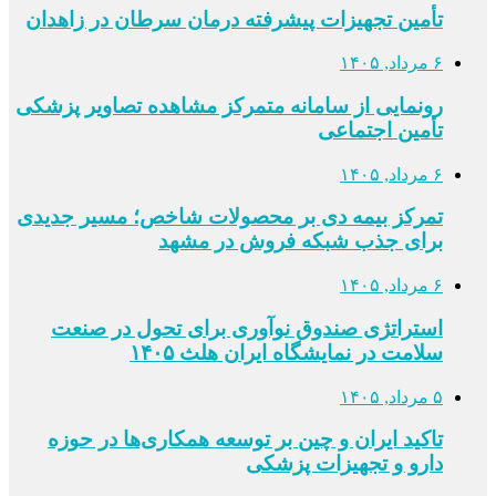
تأمین تجهیزات پیشرفته درمان سرطان در زاهدان
۶ مرداد, ۱۴۰۵
رونمایی از سامانه متمرکز مشاهده تصاویر پزشکی
تأمین اجتماعی
۶ مرداد, ۱۴۰۵
تمرکز بیمه دی بر محصولات شاخص؛ مسیر جدیدی
برای جذب شبکه فروش در مشهد
۶ مرداد, ۱۴۰۵
استراتژی صندوق نوآوری برای تحول در صنعت
سلامت در نمایشگاه ایران هلث ۱۴۰۵
۵ مرداد, ۱۴۰۵
تاکید ایران و چین بر توسعه همکاری‌ها در حوزه
دارو و تجهیزات پزشکی