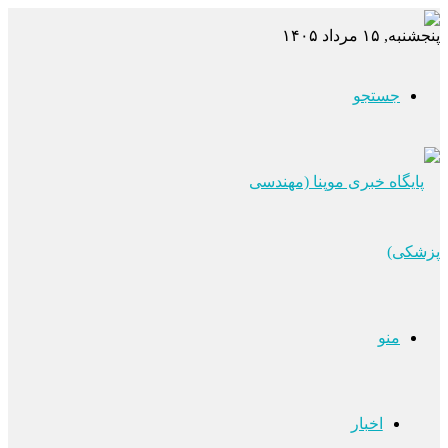
پنجشنبه, ۱۵ مرداد ۱۴۰۵
جستجو
منو
اخبار