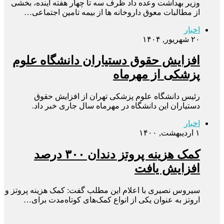
وزیر بهداشت وعده داد ظرف سه تا چهار هفته آینده، بخشی
از مطالبات معوق داروخانه ها از بیمه تامین اجتماعی…
اخبار
۲۰ شهریور, ۱۴۰۴
افزایش حقوق دستیاران دانشگاه علوم
پزشکی از مهرماه
رئیس دانشگاه علوم پزشکی تهران از افزایش حقوق
دستیاران این دانشگاه در مهرماه سال جاری خبر داد.
اخبار
۱ اردیبهشت, ۱۴۰۰
کمک هزینه پروتز دندان ۳۰۰ درصد
افزایش یافت
سیروس نصیری با اعلام این مطلب گفت: کمک هزینه پروتز و
اروتز به عنوان یکی از انواع کمک‌های کوتاه‌مدت برای…