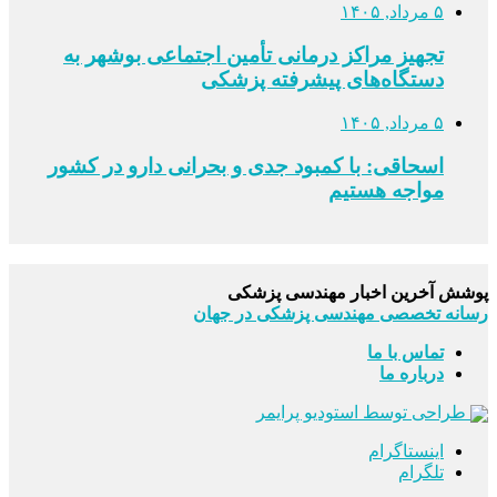
۵ مرداد, ۱۴۰۵
تجهیز مراکز درمانی تأمین اجتماعی بوشهر به
دستگاه‌های پیشرفته پزشکی
۵ مرداد, ۱۴۰۵
اسحاقی: با کمبود جدی و بحرانی دارو در کشور
مواجه هستیم
پوشش آخرین اخبار مهندسی پزشکی
رسانه تخصصی مهندسی پزشکی در جهان
تماس با ما
درباره ما
طراحی توسط استودیو پرایمر
اینستاگرام
تلگرام