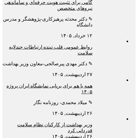
گامی برای تثبیت هویت حرفه‌ای و ساماندهی
نیروهای متخصص
✎ دکتر محدثه پرهیزکاری-پژوهشگر و مدرس
دانشگاه
۱۲ خرداد, ۱۴۰۵
روابط عمومی قلب تپنده ارتباطات چندلایه
سلامت
✎ دکتر مهدی پیرصالحی-معاون وزیر بهداشت
۲۷ اردیبهشت, ۱۴۰۵
همه با هم برای برپایی نمایشگاه ایران پروژه
۱۴۰۵
✎ میلاد محمدی- روزنامه نگار
۲۶ اردیبهشت, ۱۴۰۵
وزیر بهداشت از کارکنان نظام سلامت
قدردانی کرد
۲۶ اردیبهشت, ۱۴۰۵