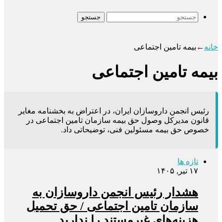
جستجو
خانه
←
بیمه تامین اجتماعی
بیمه تامین اجتماعی
رئیس انجمن داروسازان ایران، در اعتراض به بخشنامه مغایر
قانون مدیرکل وصول حق بیمه سازمان تامین اجتماعی در
خصوص حق بیمه مسئولین فنی، توضیحاتی داد.
تازه ها
۱۷ تیر, ۱۴۰۵
هشدار رئیس انجمن داروسازان به
سازمان تامین اجتماعی / حق تحمیل
هزینه‌های غیرمستند را ندارید