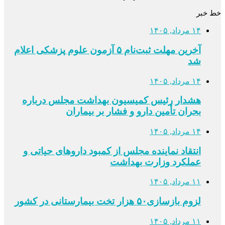
خط خبر
۱۴ مرداد, ۱۴۰۵
آخرین مهلت ثبت‌نام ۵ آزمون علوم پزشکی اعلام
شد
۱۴ مرداد, ۱۴۰۵
هشدار رئیس کمیسیون بهداشت مجلس درباره
بحران تأمین دارو و فشار بر بیماران
۱۴ مرداد, ۱۴۰۵
انتقاد نماینده مجلس از کمبود داروهای حیاتی و
عملکرد وزارت بهداشت
۱۱ مرداد, ۱۴۰۵
لزوم بازسازی۵۰ هزار تخت بیمارستانی در کشور
۱۱ مرداد, ۱۴۰۵