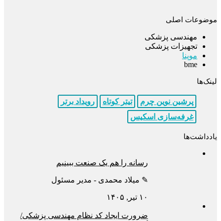
موضوعات اصلی
مهندسی پزشکی
تجهیزات پزشکی
موپنا
bme
لینک‌ها
پرشین نوین چرم
تیتر کوتاه
رویداد برتر
غرفه‌سازی اسکیس
یادداشت‌ها
رسانه را هم یک صنعت ببینیم
✎ میلاد محمدی - مدیر مسئول
۱۰ تیر, ۱۴۰۵
ضرورت ایجاد کد نظام مهندسی پزشکی/