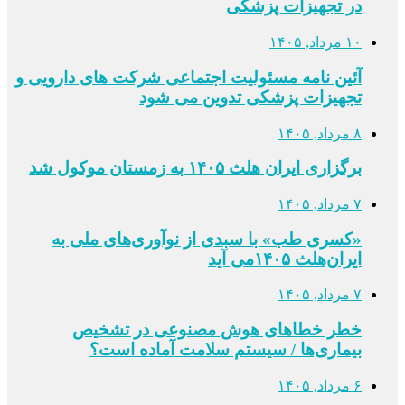
در تجهیزات پزشکی
۱۰ مرداد, ۱۴۰۵
آئین نامه مسئولیت اجتماعی شرکت های دارویی و
تجهیزات پزشکی تدوین می شود
۸ مرداد, ۱۴۰۵
برگزاری ایران هلث ۱۴۰۵ به زمستان موکول شد
۷ مرداد, ۱۴۰۵
«کسری طب» با سبدی از نوآوری‌های ملی به
ایران‌هلث ۱۴۰۵می‌ آید
۷ مرداد, ۱۴۰۵
خطر خطاهای هوش مصنوعی در تشخیص
بیماری‌ها / سیستم سلامت آماده است؟
۶ مرداد, ۱۴۰۵