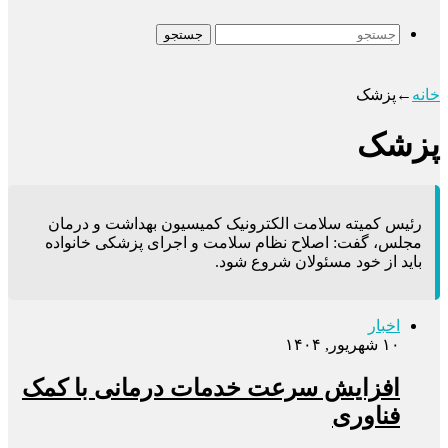
جستجو
خانه
←
پزشک
پزشک
رئیس کمیته سلامت الکترونیک کمیسیون بهداشت و درمان
مجلس، گفت: اصلاح نظام سلامت و اجرای پزشکی خانواده
باید از خود مسئولان شروع شود.
اخبار
۱۰ شهریور, ۱۴۰۴
افزایش سرعت خدمات درمانی با کمک
فناوری