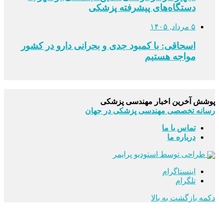
دستگاه‌های پیشرفته پزشکی
۵ مرداد, ۱۴۰۵
اسحاقی: با کمبود جدی و بحرانی دارو در کشور
مواجه هستیم
پوشش آخرین اخبار مهندسی پزشکی
رسانه تخصصی مهندسی پزشکی در جهان
تماس با ما
درباره ما
طراحی توسط استودیو پرایمر
اینستاگرام
تلگرام
دکمه بازگشت به بالا