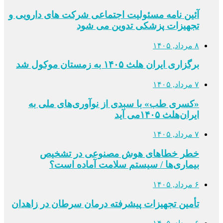
آئین نامه مسئولیت اجتماعی شرکت های دارویی و
تجهیزات پزشکی تدوین می شود
۸ مرداد, ۱۴۰۵
برگزاری ایران هلث ۱۴۰۵ به زمستان موکول شد
۷ مرداد, ۱۴۰۵
«کسری طب» با سبدی از نوآوری‌های ملی به
ایران‌هلث ۱۴۰۵می‌ آید
۷ مرداد, ۱۴۰۵
خطر خطاهای هوش مصنوعی در تشخیص
بیماری‌ها / سیستم سلامت آماده است؟
۶ مرداد, ۱۴۰۵
تأمین تجهیزات پیشرفته درمان سرطان در زاهدان