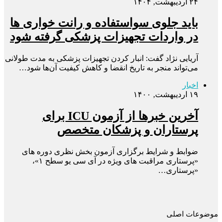
۲۴ اردیبهشت, ۱۴۰۴
باید جلوی سواستفاده‌ و رانت‌ خواری‌ ها
در واردات تجهیزات پزشکی گرفته شود
آریایی نژاد گفت: انبار کردن تجهیزات پزشکی به مدت طولانی
می‌تواند منجر به تاریخ انقضا و کاهش کیفیت آن‌ها شود…
اخبار
۱۹ اردیبهشت, ۱۴۰۰
آخرین خبرها از آزمون ICU برای
پرستاران و پزشکان متخصص
ضوابط و شرایط برگزاری آزمون بخش نظری دوره های
«پرستاری مراقبت های ویژه در آی سی یو سطح ۱»،
«پرستاری…
موضوعات اصلی