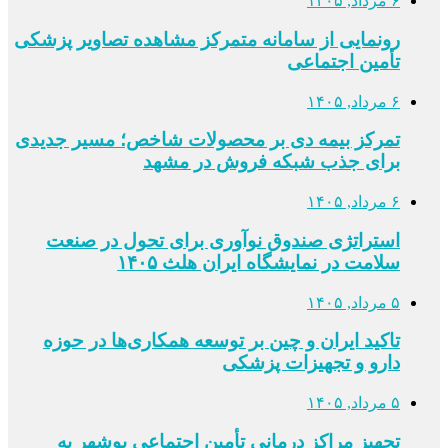
۶ مرداد, ۱۴۰۵
رونمایی از سامانه متمرکز مشاهده تصاویر پزشکی
تأمین اجتماعی
۶ مرداد, ۱۴۰۵
تمرکز بیمه دی بر محصولات شاخص؛ مسیر جدیدی
برای جذب شبکه فروش در مشهد
۶ مرداد, ۱۴۰۵
استراتژی صندوق نوآوری برای تحول در صنعت
سلامت در نمایشگاه ایران هلث ۱۴۰۵
۵ مرداد, ۱۴۰۵
تاکید ایران و چین بر توسعه همکاری‌ها در حوزه
دارو و تجهیزات پزشکی
۵ مرداد, ۱۴۰۵
تجهیز مراکز درمانی تأمین اجتماعی بوشهر به