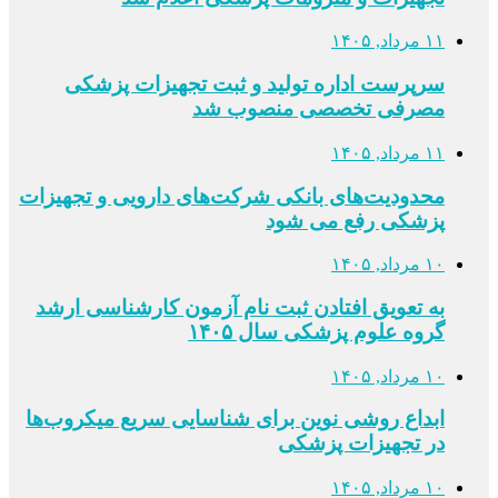
۱۱ مرداد, ۱۴۰۵
سرپرست اداره تولید و ثبت تجهیزات پزشکی
مصرفی تخصصی منصوب شد
۱۱ مرداد, ۱۴۰۵
محدودیت‌های بانکی شرکت‌های دارویی و تجهیزات
پزشکی رفع می شود
۱۰ مرداد, ۱۴۰۵
به تعویق افتادن ثبت نام آزمون کارشناسی ارشد
گروه علوم پزشکی سال ۱۴۰۵
۱۰ مرداد, ۱۴۰۵
ابداع روشی نوین برای شناسایی سریع میکروب‌ها
در تجهیزات پزشکی
۱۰ مرداد, ۱۴۰۵