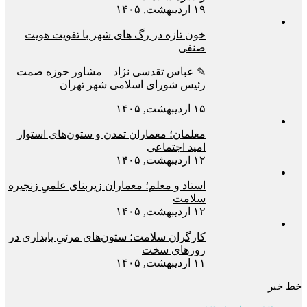
۱۹ اردیبهشت, ۱۴۰۵
خون تازه در رگ های شهر با تقویت هویت
صنفی
✎ عباس تقدسی نژاد – مشاور حوزه صمت
رئیس شورای اسلامی شهر تهران
۱۵ اردیبهشت, ۱۴۰۵
معلمان؛ معماران تمدن و ستون‌های استوار
امید اجتماعی
۱۲ اردیبهشت, ۱۴۰۵
استاد و معلم؛ معماران زیربنای علمیِ زنجیره
سلامت
۱۲ اردیبهشت, ۱۴۰۵
کارگران سلامت؛ ستون‌های مرئیِ پایداری در
روزهای سخت
۱۱ اردیبهشت, ۱۴۰۵
خط خبر