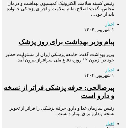
رئیس کمیته سلامت الکترونیک کمیسیون بهداشت و درمان
مجلس، گفت: اصلاح نظام سلامت و اجرای پزشکی خانواده
باید از خود…
اخبار
۱ شهریور, ۱۴۰۴
پیام وزیر بهداشت برای روز پزشک
وزیر بهداشت گفت: جامعه پزشکی ایران از مسئولیت خطیر
خود در آزمون ۱۲ روزه دفاع ملی سرافراز بیرون آمد.
اخبار
۱ شهریور, ۱۴۰۴
پیرصالحی: حرفه پزشکی فراتر از نسخه
و دارو است
رئیس سازمان غذا و دارو، حرفه پزشکی را فراتر از تجویز
نسخه و دارو برای بیمار دانست.
اخبار