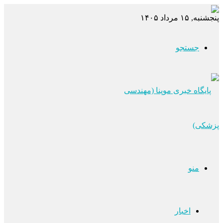
پنجشنبه, ۱۵ مرداد ۱۴۰۵
جستجو
منو
اخبار