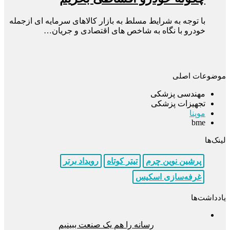
با توجه به شرایط مسلط به بازار کالاهای سرمایه ای ازجمله
خودرو با نگاه به شاخص های اقتصادی و جریان…
موضوعات اصلی
مهندسی پزشکی
تجهیزات پزشکی
موپنا
bme
لینک‌ها
پرشین نوین چرم
تیتر کوتاه
رویداد برتر
غرفه‌سازی اسکیس
یادداشت‌ها
رسانه را هم یک صنعت ببینیم