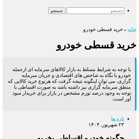
جستجو
خانه
←
خرید قسطی خودرو
خرید قسطی خودرو
با توجه به شرایط مسلط به بازار کالاهای سرمایه ای ازجمله
خودرو با نگاه به شاخص های اقتصادی و جریان سرمایه
گزاری، می توان اینگونه نتیجه گرفت که هرنوع خرید کالایی که
منطق سرمایه گزاری نیز داشته باشد به صورت اقساطی با
توجه به وجود درصد تورم مشخص در بازار برای خریدار سود
آور است.
تازه ها
۲۳ شهریور, ۱۴۰۴
چگونه خودرو اقساطی بخریم