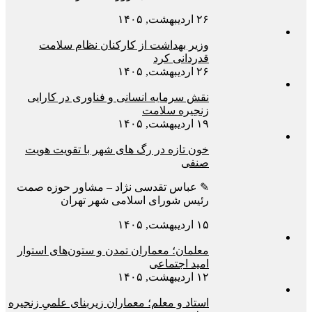
۲۶ اردیبهشت, ۱۴۰۵
وزیر بهداشت از کارکنان نظام سلامت
قدردانی کرد
۲۶ اردیبهشت, ۱۴۰۵
نقش سرمایه انسانی و فناوری در کارایی
زنجیره سلامت
۱۹ اردیبهشت, ۱۴۰۵
خون تازه در رگ های شهر با تقویت هویت
صنفی
✎ عباس تقدسی نژاد – مشاور حوزه صمت
رئیس شورای اسلامی شهر تهران
۱۵ اردیبهشت, ۱۴۰۵
معلمان؛ معماران تمدن و ستون‌های استوار
امید اجتماعی
۱۲ اردیبهشت, ۱۴۰۵
استاد و معلم؛ معماران زیربنای علمیِ زنجیره