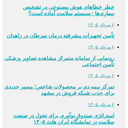
خطر خطاهای هوش مصنوعی در تشخیص
بیماری‌ها / سیستم سلامت آماده است؟
۶ مرداد, ۱۴۰۵
تأمین تجهیزات پیشرفته درمان سرطان در زاهدان
۶ مرداد, ۱۴۰۵
رونمایی از سامانه متمرکز مشاهده تصاویر پزشکی
تأمین اجتماعی
۶ مرداد, ۱۴۰۵
تمرکز بیمه دی بر محصولات شاخص؛ مسیر جدیدی
برای جذب شبکه فروش در مشهد
۶ مرداد, ۱۴۰۵
استراتژی صندوق نوآوری برای تحول در صنعت
سلامت در نمایشگاه ایران هلث ۱۴۰۵