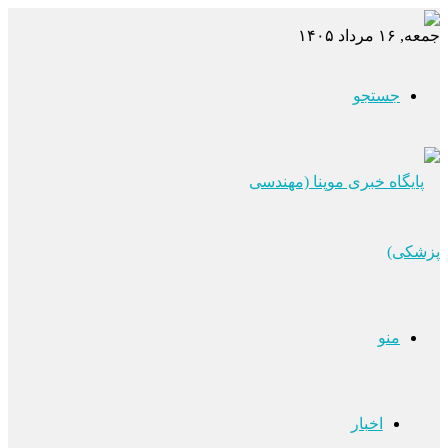
جمعه, ۱۶ مرداد ۱۴۰۵
جستجو
منو
اخبار