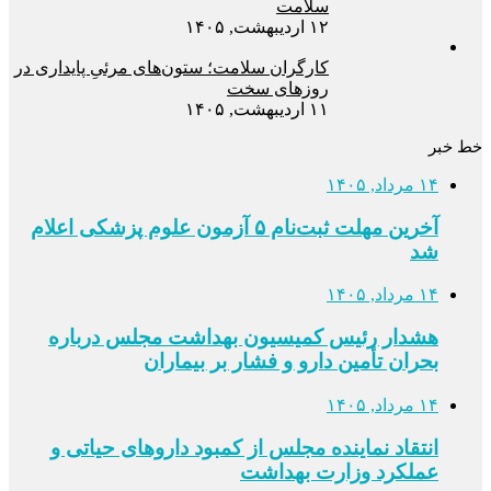
سلامت
۱۲ اردیبهشت, ۱۴۰۵
کارگران سلامت؛ ستون‌های مرئیِ پایداری در
روزهای سخت
۱۱ اردیبهشت, ۱۴۰۵
خط خبر
۱۴ مرداد, ۱۴۰۵
آخرین مهلت ثبت‌نام ۵ آزمون علوم پزشکی اعلام
شد
۱۴ مرداد, ۱۴۰۵
هشدار رئیس کمیسیون بهداشت مجلس درباره
بحران تأمین دارو و فشار بر بیماران
۱۴ مرداد, ۱۴۰۵
انتقاد نماینده مجلس از کمبود داروهای حیاتی و
عملکرد وزارت بهداشت