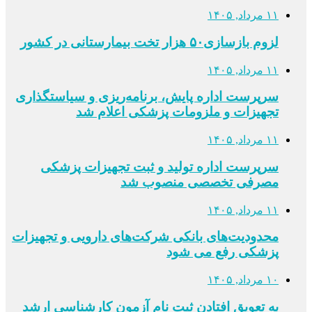
۱۱ مرداد, ۱۴۰۵
لزوم بازسازی۵۰ هزار تخت بیمارستانی در کشور
۱۱ مرداد, ۱۴۰۵
سرپرست اداره پایش، برنامه‌ریزی و سیاستگذاری
تجهیزات و ملزومات پزشکی اعلام شد
۱۱ مرداد, ۱۴۰۵
سرپرست اداره تولید و ثبت تجهیزات پزشکی
مصرفی تخصصی منصوب شد
۱۱ مرداد, ۱۴۰۵
محدودیت‌های بانکی شرکت‌های دارویی و تجهیزات
پزشکی رفع می شود
۱۰ مرداد, ۱۴۰۵
به تعویق افتادن ثبت نام آزمون کارشناسی ارشد