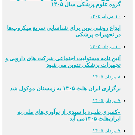
گروه علوم پزشکی سال ۱۴۰۵
۱۰ مرداد, ۱۴۰۵
ابداع روشی نوین برای شناسایی سریع میکروب‌ها
در تجهیزات پزشکی
۱۰ مرداد, ۱۴۰۵
آئین نامه مسئولیت اجتماعی شرکت های دارویی و
تجهیزات پزشکی تدوین می شود
۸ مرداد, ۱۴۰۵
برگزاری ایران هلث ۱۴۰۵ به زمستان موکول شد
۷ مرداد, ۱۴۰۵
«کسری طب» با سبدی از نوآوری‌های ملی به
ایران‌هلث ۱۴۰۵می‌ آید
۷ مرداد, ۱۴۰۵