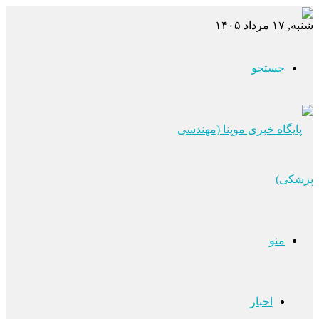
شنبه, ۱۷ مرداد ۱۴۰۵
جستجو
منو
اخبار