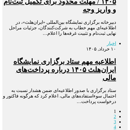
۱۴۰۵ / مهلت محدود برای تکمیل ثبت‌نام
و واریز وجه
دبیرخانه برگزاری نمایشگاه بین‌المللی «ایران‌هلث»، در
اطلاعیه‌ای مهم خطاب به شرکت‌کنندگان، جزئیات مراحل
نهایی ثبت‌نام و تثبیت غرفه‌ها را اعلام…
اخبار
۱۰ خرداد, ۱۴۰۵
اطلاعیه مهم ستاد برگزاری نمایشگاه
ایران‌هلث ۱۴۰۵ درباره پرداخت‌های
مالی
ستاد برگزاری با صدور اطلاعیه‌ای ضمن هشدار نسبت به
احتمال سوءاستفاده‌های مالی، اعلام کرد که هرگونه فاکتور و
درخواست پرداخت…
1
2
3
4