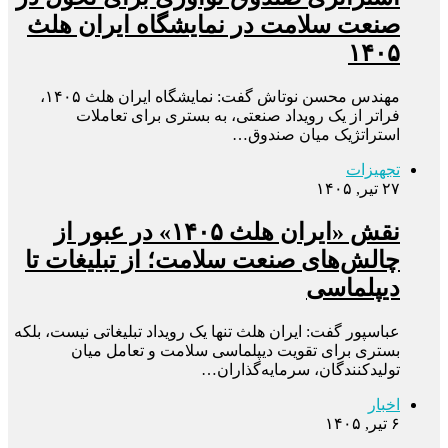
صنعت سلامت در نمایشگاه ایران هلث
۱۴۰۵
مهندس محسن نوتاش گفت: نمایشگاه ایران هلث ۱۴۰۵،
فراتر از یک رویداد صنعتی، به بستری برای تعاملات
استراتژیک میان صندوق…
تجهیزات
۲۷ تیر, ۱۴۰۵
نقش «ایران هلث ۱۴۰۵» در عبور از
چالش‌های صنعت سلامت؛ از تبلیغات تا
دیپلماسی
عباسپور گفت: ایران هلث تنها یک رویداد تبلیغاتی نیست، بلکه
بستری برای تقویت دیپلماسی سلامت و تعامل میان
تولیدکنندگان، سرمایه‌گذاران…
اخبار
۶ تیر, ۱۴۰۵