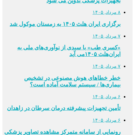
تجهیزات پزشکی تدوین می شود
۸ مرداد, ۱۴۰۵
برگزاری ایران هلث ۱۴۰۵ به زمستان موکول شد
۷ مرداد, ۱۴۰۵
«کسری طب» با سبدی از نوآوری‌های ملی به
ایران‌هلث ۱۴۰۵می‌ آید
۷ مرداد, ۱۴۰۵
خطر خطاهای هوش مصنوعی در تشخیص
بیماری‌ها / سیستم سلامت آماده است؟
۶ مرداد, ۱۴۰۵
تأمین تجهیزات پیشرفته درمان سرطان در زاهدان
۶ مرداد, ۱۴۰۵
رونمایی از سامانه متمرکز مشاهده تصاویر پزشکی