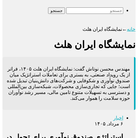
جستجو
خانه
←
نمایشگاه ایران هلث
نمایشگاه ایران هلث
مهندس محسن نوتاش گفت: نمایشگاه ایران هلث ۱۴۰۵، فراتر
از یک رویداد صنعتی، به بستری برای تعاملات استراتژیک میان
صندوق نوآوری و شکوفایی و شرکت‌های دانش‌بنیان تبدیل شده
است؛ جایی که تجاری‌سازی محصولات، شبکه‌سازی بین‌المللی
و دسترسی به تسهیلات متنوع تامین مالی، مسیر رشد نوآوران
حوزه سلامت را هموار می‌کند.
اخبار
۶ مرداد, ۱۴۰۵
استراتژی صندوق نوآوری برای تحول در