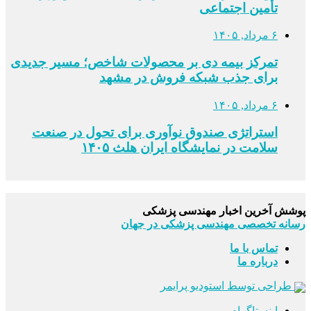
تأمین اجتماعی
۶ مرداد, ۱۴۰۵
تمرکز بیمه دی بر محصولات شاخص؛ مسیر جدیدی
برای جذب شبکه فروش در مشهد
۶ مرداد, ۱۴۰۵
استراتژی صندوق نوآوری برای تحول در صنعت
سلامت در نمایشگاه ایران هلث ۱۴۰۵
پوشش آخرین اخبار مهندسی پزشکی
رسانه تخصصی مهندسی پزشکی در جهان
تماس با ما
درباره ما
طراحی توسط استودیو پرایمر
اینستاگرام