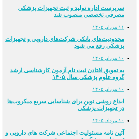
سرپرست اداره تولید و ثبت تجهیزات پزشکی
مصرفی تخصصی منصوب شد
۱۱ مرداد, ۱۴۰۵
محدودیت‌های بانکی شرکت‌های دارویی و تجهیزات
پزشکی رفع می شود
۱۰ مرداد, ۱۴۰۵
به تعویق افتادن ثبت نام آزمون کارشناسی ارشد
گروه علوم پزشکی سال ۱۴۰۵
۱۰ مرداد, ۱۴۰۵
ابداع روشی نوین برای شناسایی سریع میکروب‌ها
در تجهیزات پزشکی
۱۰ مرداد, ۱۴۰۵
آئین نامه مسئولیت اجتماعی شرکت های دارویی و