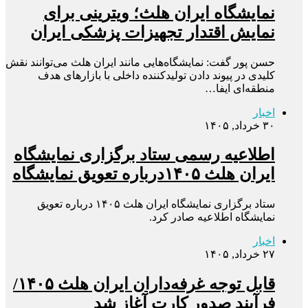
نمایشگاه ایران هلث؛ ویترینی برای
نمایش اقتدار تجهیزات پزشکی ایران
حسن پور گفت: نمایشگاه‌هایی مانند ایران هلث می‌توانند نقش
کلیدی در پیوند دادن تولیدکننده داخلی با بازارهای هدف
منطقه‌ای ایفا…
اخبار
۳۰ خرداد, ۱۴۰۵
اطلاعیه رسمی ستاد برگزاری نمایشگاه
ایران هلث ۱۴۰۵درباره تعویق نمایشگاه
ستاد برگزاری نمایشگاه ایران هلث ۱۴۰۵ درباره تعویق
نمایشگاه اطلاعیه صادر کرد.
اخبار
۲۷ خرداد, ۱۴۰۵
قابل توجه غرفه‌داران ایران هلث ۱۴۰۵/
فرآیند صدور کارت آغاز شد