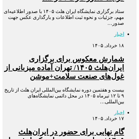
ستاد برگزاری نمایشگاه ایران هلث ۱۴۰۵ با صدور اطلاعیه‌ای
مهم، جزئیات و نحوه ثبت اطلاعات و بارگذاری عکس جهت
صدور…
اخبار
۱۸ خرداد, ۱۴۰۵
شمارش معکوس برای برگزاری
ایران‌هلث ۱۴۰۵/ تهران آماده میزبانی از
غول‌های صنعت سلامت+موشن
بیست‌ و هفتمین دوره نمایشگاه بین‌المللی ایران هلث از تاریخ
۹ تا ۱۲ تیرماه ۱۴۰۵ در محل دائمی نمایشگاه‌های
بین‌المللی…
اخبار
۱۷ خرداد, ۱۴۰۵
گام نهایی برای حضور در ایران‌هلث