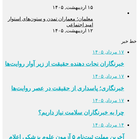
۱۵ اردیبهشت, ۱۴۰۵
معلمان؛ معماران تمدن و ستون‌های استوار
امید اجتماعی
۱۲ اردیبهشت, ۱۴۰۵
خط خبر
۱۷ مرداد, ۱۴۰۵
خبرنگاران نجات دهنده حقیقت از زیر آوار روایت‌ها
۱۷ مرداد, ۱۴۰۵
خبرنگاری؛ پاسداری از حقیقت در عصر روایت‌ها
۱۷ مرداد, ۱۴۰۵
چرا به خبرنگاران سلامت نیاز داریم؟
۱۴ مرداد, ۱۴۰۵
آخرین مهلت ثبت‌نام ۵ آزمون علوم پزشکی اعلام