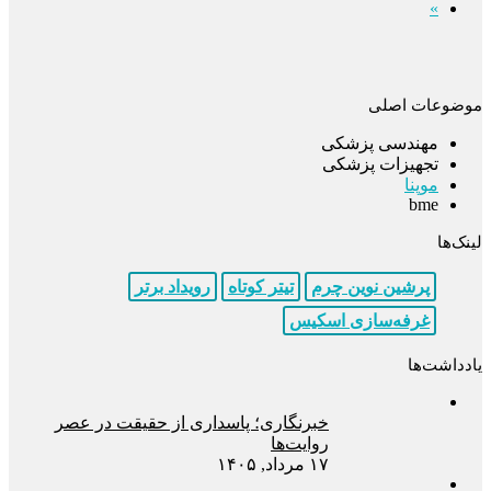
»
موضوعات اصلی
مهندسی پزشکی
تجهیزات پزشکی
موپنا
bme
لینک‌ها
پرشین نوین چرم
تیتر کوتاه
رویداد برتر
غرفه‌سازی اسکیس
یادداشت‌ها
خبرنگاری؛ پاسداری از حقیقت در عصر
روایت‌ها
۱۷ مرداد, ۱۴۰۵