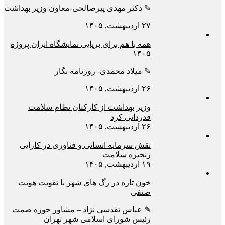
✎ دکتر مهدی پیرصالحی-معاون وزیر بهداشت
۲۷ اردیبهشت, ۱۴۰۵
همه با هم برای برپایی نمایشگاه ایران پروژه
۱۴۰۵
✎ میلاد محمدی- روزنامه نگار
۲۶ اردیبهشت, ۱۴۰۵
وزیر بهداشت از کارکنان نظام سلامت
قدردانی کرد
۲۶ اردیبهشت, ۱۴۰۵
نقش سرمایه انسانی و فناوری در کارایی
زنجیره سلامت
۱۹ اردیبهشت, ۱۴۰۵
خون تازه در رگ های شهر با تقویت هویت
صنفی
✎ عباس تقدسی نژاد – مشاور حوزه صمت
رئیس شورای اسلامی شهر تهران