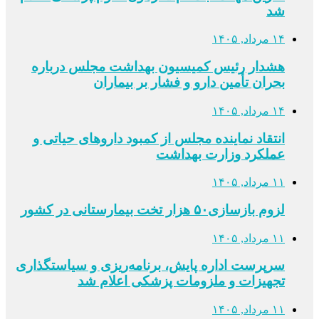
شد
۱۴ مرداد, ۱۴۰۵
هشدار رئیس کمیسیون بهداشت مجلس درباره
بحران تأمین دارو و فشار بر بیماران
۱۴ مرداد, ۱۴۰۵
انتقاد نماینده مجلس از کمبود داروهای حیاتی و
عملکرد وزارت بهداشت
۱۱ مرداد, ۱۴۰۵
لزوم بازسازی۵۰ هزار تخت بیمارستانی در کشور
۱۱ مرداد, ۱۴۰۵
سرپرست اداره پایش، برنامه‌ریزی و سیاستگذاری
تجهیزات و ملزومات پزشکی اعلام شد
۱۱ مرداد, ۱۴۰۵