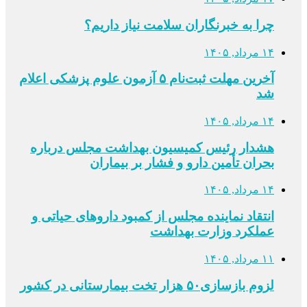
چرا به خبرنگاران سلامت نیاز داریم؟
۱۴ مرداد, ۱۴۰۵
آخرین مهلت ثبت‌نام ۵ آزمون علوم پزشکی اعلام
شد
۱۴ مرداد, ۱۴۰۵
هشدار رئیس کمیسیون بهداشت مجلس درباره
بحران تأمین دارو و فشار بر بیماران
۱۴ مرداد, ۱۴۰۵
انتقاد نماینده مجلس از کمبود داروهای حیاتی و
عملکرد وزارت بهداشت
۱۱ مرداد, ۱۴۰۵
لزوم بازسازی۵۰ هزار تخت بیمارستانی در کشور