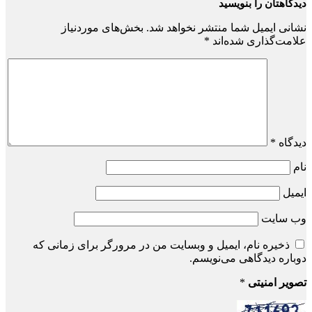
دیدگاهتان را بنویسید
نشانی ایمیل شما منتشر نخواهد شد.
بخش‌های موردنیاز
علامت‌گذاری شده‌اند
*
دیدگاه
*
نام
ایمیل
وب‌ سایت
ذخیره نام، ایمیل و وبسایت من در مرورگر برای زمانی که
دوباره دیدگاهی می‌نویسم.
تصویر امنیتی
*