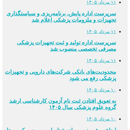
۱۱ مرداد, ۱۴۰۵
سرپرست اداره پایش، برنامه‌ریزی و سیاستگذاری
تجهیزات و ملزومات پزشکی اعلام شد
۱۱ مرداد, ۱۴۰۵
سرپرست اداره تولید و ثبت تجهیزات پزشکی
مصرفی تخصصی منصوب شد
۱۱ مرداد, ۱۴۰۵
محدودیت‌های بانکی شرکت‌های دارویی و تجهیزات
پزشکی رفع می شود
۱۰ مرداد, ۱۴۰۵
به تعویق افتادن ثبت نام آزمون کارشناسی ارشد
گروه علوم پزشکی سال ۱۴۰۵
۱۰ مرداد, ۱۴۰۵