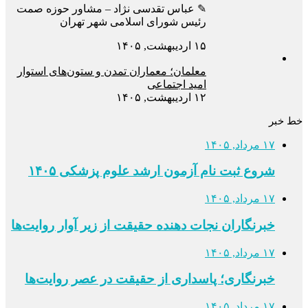
✎ عباس تقدسی نژاد – مشاور حوزه صمت
رئیس شورای اسلامی شهر تهران
۱۵ اردیبهشت, ۱۴۰۵
معلمان؛ معماران تمدن و ستون‌های استوار
امید اجتماعی
۱۲ اردیبهشت, ۱۴۰۵
خط خبر
۱۷ مرداد, ۱۴۰۵
شروع ثبت نام آزمون ارشد علوم پزشکی ۱۴۰۵
۱۷ مرداد, ۱۴۰۵
خبرنگاران نجات دهنده حقیقت از زیر آوار روایت‌ها
۱۷ مرداد, ۱۴۰۵
خبرنگاری؛ پاسداری از حقیقت در عصر روایت‌ها
۱۷ مرداد, ۱۴۰۵