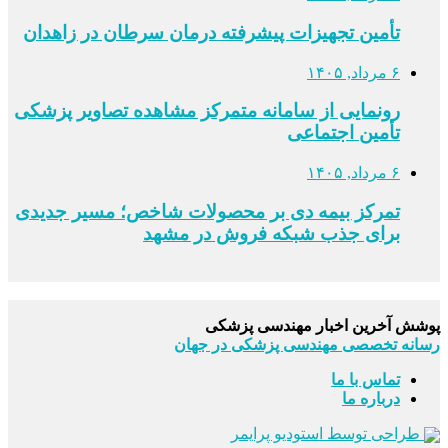
تأمین تجهیزات پیشرفته درمان سرطان در زاهدان
۶ مرداد, ۱۴۰۵
رونمایی از سامانه متمرکز مشاهده تصاویر پزشکی
تأمین اجتماعی
۶ مرداد, ۱۴۰۵
تمرکز بیمه دی بر محصولات شاخص؛ مسیر جدیدی
برای جذب شبکه فروش در مشهد
پوشش آخرین اخبار مهندسی پزشکی
رسانه تخصصی مهندسی پزشکی در جهان
تماس با ما
درباره ما
طراحی توسط استودیو پرایمر