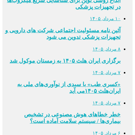
ابداع روشی نوین برای شناسایی سریع میکروب‌ها
در تجهیزات پزشکی
۱۰ مرداد, ۱۴۰۵
آئین نامه مسئولیت اجتماعی شرکت های دارویی و
تجهیزات پزشکی تدوین می شود
۸ مرداد, ۱۴۰۵
برگزاری ایران هلث ۱۴۰۵ به زمستان موکول شد
۷ مرداد, ۱۴۰۵
«کسری طب» با سبدی از نوآوری‌های ملی به
ایران‌هلث ۱۴۰۵می‌ آید
۷ مرداد, ۱۴۰۵
خطر خطاهای هوش مصنوعی در تشخیص
بیماری‌ها / سیستم سلامت آماده است؟
۶ مرداد, ۱۴۰۵