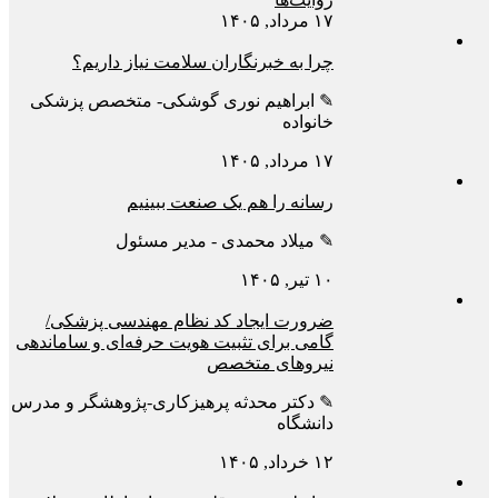
۱۷ مرداد, ۱۴۰۵
چرا به خبرنگاران سلامت نیاز داریم؟
✎ ابراهیم نوری گوشکی- متخصص پزشکی
خانواده
۱۷ مرداد, ۱۴۰۵
رسانه را هم یک صنعت ببینیم
✎ میلاد محمدی - مدیر مسئول
۱۰ تیر, ۱۴۰۵
ضرورت ایجاد کد نظام مهندسی پزشکی/
گامی برای تثبیت هویت حرفه‌ای و ساماندهی
نیروهای متخصص
✎ دکتر محدثه پرهیزکاری-پژوهشگر و مدرس
دانشگاه
۱۲ خرداد, ۱۴۰۵