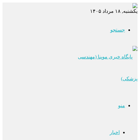
یکشنبه, ۱۸ مرداد ۱۴۰۵
جستجو
منو
اخبار