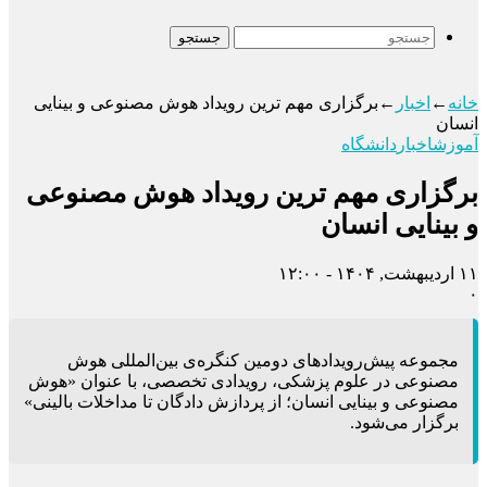
جستجو
خانه
←
اخبار
←
برگزاری مهم ترین رویداد هوش مصنوعی و بینایی
انسان
آموزش
اخبار
دانشگاه
برگزاری مهم ترین رویداد هوش مصنوعی
و بینایی انسان
۱۱ اردیبهشت, ۱۴۰۴ - ۱۲:۰۰
۰
مجموعه پیش‌رویدادهای دومین کنگره‌ی بین‌المللی هوش
مصنوعی در علوم پزشکی، رویدادی تخصصی، با عنوان «هوش
مصنوعی و بینایی انسان؛ از پردازش دادگان تا مداخلات بالینی»
برگزار می‌شود.