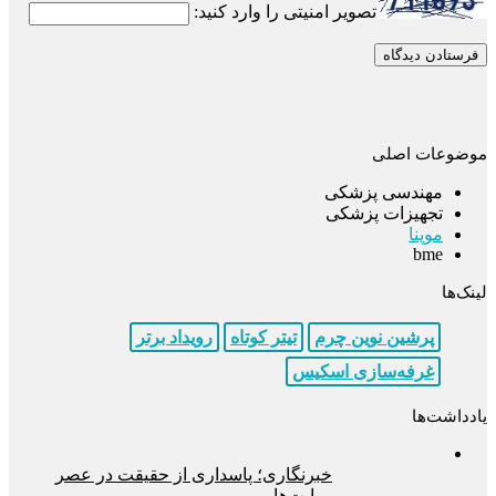
تصویر امنیتی را وارد کنید:
موضوعات اصلی
مهندسی پزشکی
تجهیزات پزشکی
موپنا
bme
لینک‌ها
پرشین نوین چرم
تیتر کوتاه
رویداد برتر
غرفه‌سازی اسکیس
یادداشت‌ها
خبرنگاری؛ پاسداری از حقیقت در عصر
روایت‌ها