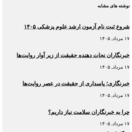
نوشته های مشابه
شروع ثبت نام آزمون ارشد علوم پزشکی ۱۴۰۵
۱۷ مرداد, ۱۴۰۵
خبرنگاران نجات دهنده حقیقت از زیر آوار روایت‌ها
۱۷ مرداد, ۱۴۰۵
خبرنگاری؛ پاسداری از حقیقت در عصر روایت‌ها
۱۷ مرداد, ۱۴۰۵
چرا به خبرنگاران سلامت نیاز داریم؟
۱۷ مرداد, ۱۴۰۵