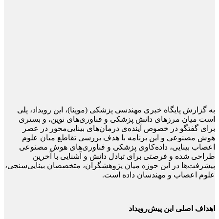
به گزارش پایگاه خبری مهندسی پزشکی (موپنا)، این رویداد، پلی
است میان مرزهای دانش پزشکی و فناوری‌های نوین، و بستری
برای گفتگو در خصوص آینده‌ی درمان‌های بینایی‌محور در عصر
هوش مصنوعی و این برنامه با هدف بررسی تقاطع میان علوم
اعصاب بینایی، داده‌کاوی پزشکی و فناوری‌های هوش مصنوعی
طراحی شده و فرصتی برای تبادل دانش و آشنایی با آخرین
پیشرفت‌ها در این حوزه میان پژوهشگران، متخصصان بینایی‌سنجی،
علوم اعصاب و مهندسان داده است.
اهداف اصلی این پیش‌رویداد