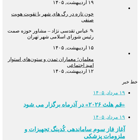
۱۹ اردیبهشت, ۱۴۰۵
خون تازه در رگ های شهر با تقویت هویت
صنفی
✎ عباس تقدسی نژاد – مشاور حوزه صمت
رئیس شورای اسلامی شهر تهران
۱۵ اردیبهشت, ۱۴۰۵
معلمان؛ معماران تمدن و ستون‌های استوار
امید اجتماعی
۱۲ اردیبهشت, ۱۴۰۵
خط خبر
۱۹ مرداد, ۱۴۰۵
«قم هلث ۲۰۲۶» در آذرماه برگزار می شود
۱۹ مرداد, ۱۴۰۵
آغاز فاز سوم ساماندهی کُدینگ تجهیزات و
ملزومات پزشکی