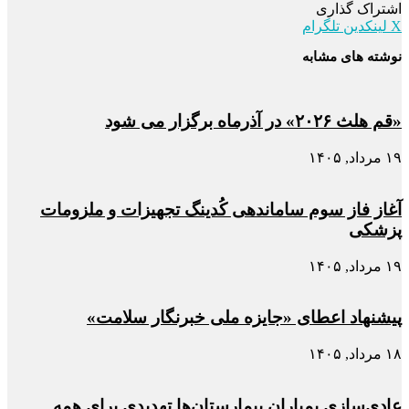
اشتراک گذاری
X
لینکدین
تلگرام
نوشته های مشابه
«قم هلث ۲۰۲۶» در آذرماه برگزار می شود
۱۹ مرداد, ۱۴۰۵
آغاز فاز سوم ساماندهی کُدینگ تجهیزات و ملزومات
پزشکی
۱۹ مرداد, ۱۴۰۵
پیشنهاد اعطای «جایزه ملی خبرنگار سلامت»
۱۸ مرداد, ۱۴۰۵
عادی‌سازی بمباران بیمارستان‌ها تهدیدی برای همه