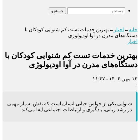
جستجو
خانه
←
اخبار
←
بهترین خدمات تست کم ‌شنوایی کودکان با
دستگاه‌های مدرن در آوا اودیولوژی
اخبار
بهترین خدمات تست کم ‌شنوایی کودکان با
دستگاه‌های مدرن در آوا اودیولوژی
۱۳ مهر, ۱۴۰۴ - ۱۱:۴۷
۰
شنوایی یکی از حواس حیاتی انسان است که نقش بسیار مهمی
در رشد زبانی، یادگیری و ارتباطات اجتماعی ایفا می‌کند.