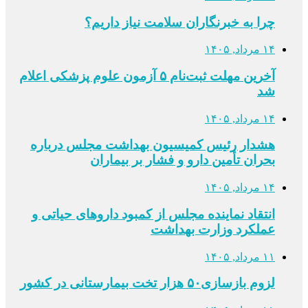
چرا به خبرنگاران سلامت نیاز داریم؟
۱۴ مرداد, ۱۴۰۵
آخرین مهلت ثبت‌نام ۵ آزمون علوم پزشکی اعلام
شد
۱۴ مرداد, ۱۴۰۵
هشدار رئیس کمیسیون بهداشت مجلس درباره
بحران تأمین دارو و فشار بر بیماران
۱۴ مرداد, ۱۴۰۵
انتقاد نماینده مجلس از کمبود داروهای حیاتی و
عملکرد وزارت بهداشت
۱۱ مرداد, ۱۴۰۵
لزوم بازسازی۵۰ هزار تخت بیمارستانی در کشور