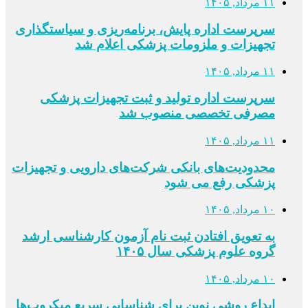
۱۱ مرداد, ۱۴۰۵
سرپرست اداره پایش، برنامه‌ریزی و سیاستگذاری
تجهیزات و ملزومات پزشکی اعلام شد
۱۱ مرداد, ۱۴۰۵
سرپرست اداره تولید و ثبت تجهیزات پزشکی
مصرفی تخصصی منصوب شد
۱۱ مرداد, ۱۴۰۵
محدودیت‌های بانکی شرکت‌های دارویی و تجهیزات
پزشکی رفع می شود
۱۰ مرداد, ۱۴۰۵
به تعویق افتادن ثبت نام آزمون کارشناسی ارشد
گروه علوم پزشکی سال ۱۴۰۵
۱۰ مرداد, ۱۴۰۵
ابداع روشی نوین برای شناسایی سریع میکروب‌ها