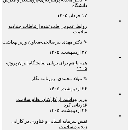
دانشگاه
۱۲ خرداد, ۱۴۰۵
روابط عمومی قلب تپنده ارتباطات چندلایه
سلامت
✎ دکتر مهدی پیرصالحی-معاون وزیر بهداشت
۲۷ اردیبهشت, ۱۴۰۵
همه با هم برای برپایی نمایشگاه ایران پروژه
۱۴۰۵
✎ میلاد محمدی- روزنامه نگار
۲۶ اردیبهشت, ۱۴۰۵
وزیر بهداشت از کارکنان نظام سلامت
قدردانی کرد
۲۶ اردیبهشت, ۱۴۰۵
نقش سرمایه انسانی و فناوری در کارایی
زنجیره سلامت