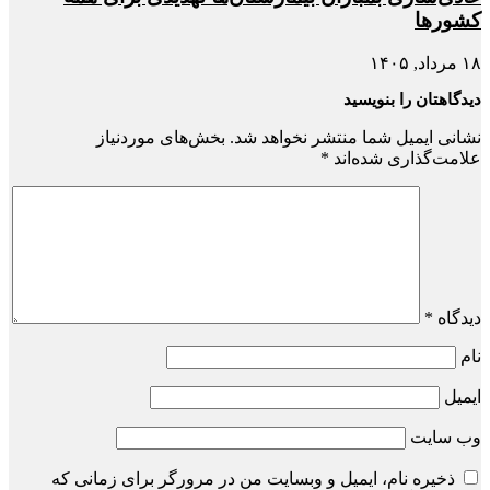
کشورها
۱۸ مرداد, ۱۴۰۵
دیدگاهتان را بنویسید
نشانی ایمیل شما منتشر نخواهد شد.
بخش‌های موردنیاز
علامت‌گذاری شده‌اند
*
دیدگاه
*
نام
ایمیل
وب‌ سایت
ذخیره نام، ایمیل و وبسایت من در مرورگر برای زمانی که