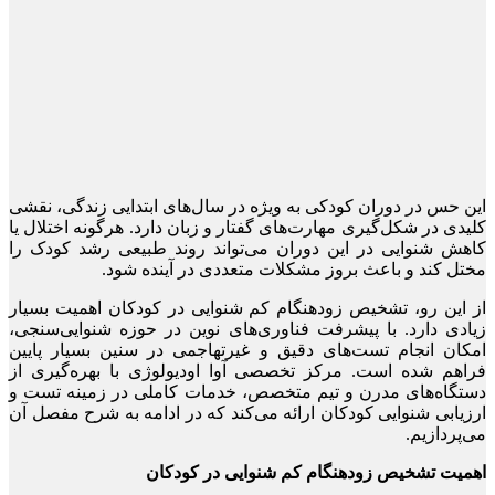
این حس در دوران کودکی به ویژه در سال‌های ابتدایی زندگی، نقشی
کلیدی در شکل‌گیری مهارت‌های گفتار و زبان دارد. هرگونه اختلال یا
کاهش شنوایی در این دوران می‌تواند روند طبیعی رشد کودک را
مختل کند و باعث بروز مشکلات متعددی در آینده شود.
از این رو، تشخیص زودهنگام کم ‌شنوایی در کودکان اهمیت بسیار
زیادی دارد. با پیشرفت فناوری‌های نوین در حوزه شنوایی‌سنجی،
امکان انجام تست‌های دقیق و غیرتهاجمی در سنین بسیار پایین
فراهم شده است. مرکز تخصصی آوا اودیولوژی با بهره‌گیری از
دستگاه‌های مدرن و تیم متخصص، خدمات کاملی در زمینه تست و
ارزیابی شنوایی کودکان ارائه می‌کند که در ادامه به شرح مفصل آن
می‌پردازیم.
اهمیت تشخیص زودهنگام کم‌ شنوایی در کودکان