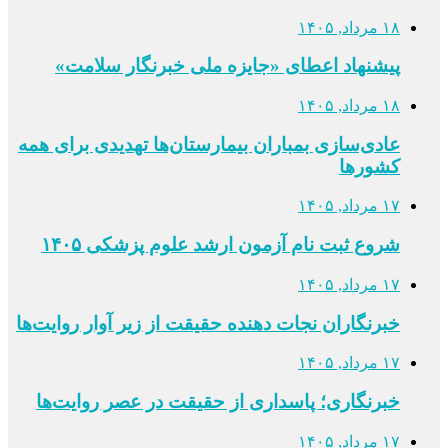
۱۸ مرداد, ۱۴۰۵
پیشنهاد اعطای «جایزه ملی خبرنگار سلامت»
۱۸ مرداد, ۱۴۰۵
عادی‌سازی بمباران بیمارستان‌ها تهدیدی برای همه
کشورها
۱۷ مرداد, ۱۴۰۵
شروع ثبت نام آزمون ارشد علوم پزشکی ۱۴۰۵
۱۷ مرداد, ۱۴۰۵
خبرنگاران نجات دهنده حقیقت از زیر آوار روایت‌ها
۱۷ مرداد, ۱۴۰۵
خبرنگاری؛ پاسداری از حقیقت در عصر روایت‌ها
۱۷ مرداد, ۱۴۰۵