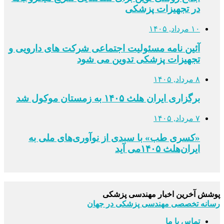
در تجهیزات پزشکی
۱۰ مرداد, ۱۴۰۵
آئین نامه مسئولیت اجتماعی شرکت های دارویی و
تجهیزات پزشکی تدوین می شود
۸ مرداد, ۱۴۰۵
برگزاری ایران هلث ۱۴۰۵ به زمستان موکول شد
۷ مرداد, ۱۴۰۵
«کسری طب» با سبدی از نوآوری‌های ملی به
ایران‌هلث ۱۴۰۵می‌ آید
پوشش آخرین اخبار مهندسی پزشکی
رسانه تخصصی مهندسی پزشکی در جهان
تماس با ما