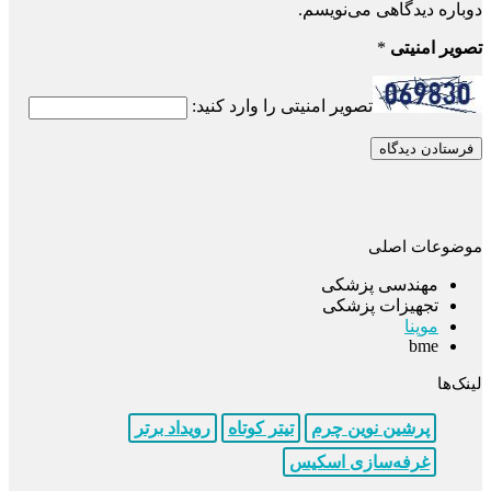
دوباره دیدگاهی می‌نویسم.
تصویر امنیتی
*
تصویر امنیتی را وارد کنید:
موضوعات اصلی
مهندسی پزشکی
تجهیزات پزشکی
موپنا
bme
لینک‌ها
پرشین نوین چرم
تیتر کوتاه
رویداد برتر
غرفه‌سازی اسکیس