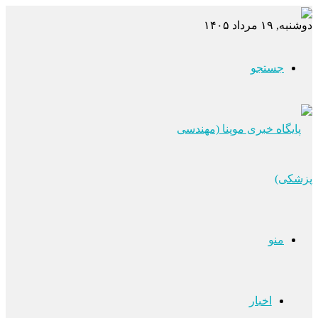
دوشنبه, ۱۹ مرداد ۱۴۰۵
جستجو
منو
اخبار