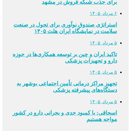
برای جذب شبکه فروش در مشهد
۶ مرداد, ۱۴۰۵
استراتژی صندوق نوآوری برای تحول در صنعت
سلامت در نمایشگاه ایران هلث ۱۴۰۵
۵ مرداد, ۱۴۰۵
تاکید ایران و چین بر توسعه همکاری‌ها در حوزه
دارو و تجهیزات پزشکی
۵ مرداد, ۱۴۰۵
تجهیز مراکز درمانی تأمین اجتماعی بوشهر به
دستگاه‌های پیشرفته پزشکی
۵ مرداد, ۱۴۰۵
اسحاقی: با کمبود جدی و بحرانی دارو در کشور
مواجه هستیم