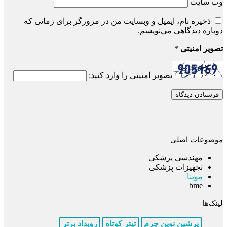
وب‌ سایت
ذخیره نام، ایمیل و وبسایت من در مرورگر برای زمانی که
دوباره دیدگاهی می‌نویسم.
تصویر امنیتی
*
تصویر امنیتی را وارد کنید:
موضوعات اصلی
مهندسی پزشکی
تجهیزات پزشکی
موپنا
bme
لینک‌ها
پرشین نوین چرم
تیتر کوتاه
رویداد برتر