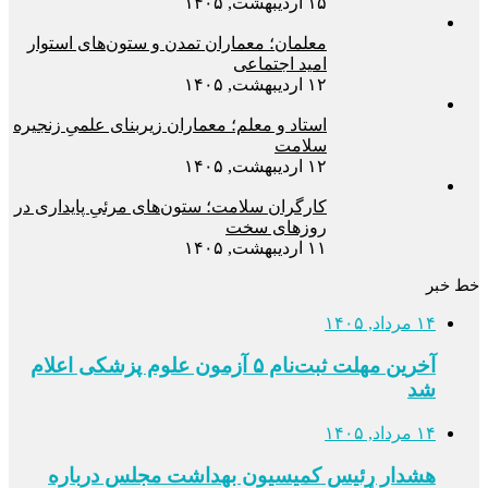
۱۵ اردیبهشت, ۱۴۰۵
معلمان؛ معماران تمدن و ستون‌های استوار
امید اجتماعی
۱۲ اردیبهشت, ۱۴۰۵
استاد و معلم؛ معماران زیربنای علمیِ زنجیره
سلامت
۱۲ اردیبهشت, ۱۴۰۵
کارگران سلامت؛ ستون‌های مرئیِ پایداری در
روزهای سخت
۱۱ اردیبهشت, ۱۴۰۵
خط خبر
۱۴ مرداد, ۱۴۰۵
آخرین مهلت ثبت‌نام ۵ آزمون علوم پزشکی اعلام
شد
۱۴ مرداد, ۱۴۰۵
هشدار رئیس کمیسیون بهداشت مجلس درباره