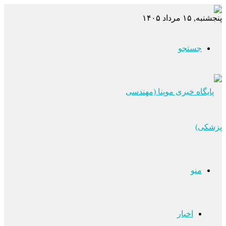
پنجشنبه, ۱۵ مرداد ۱۴۰۵
جستجو
منو
اخبار