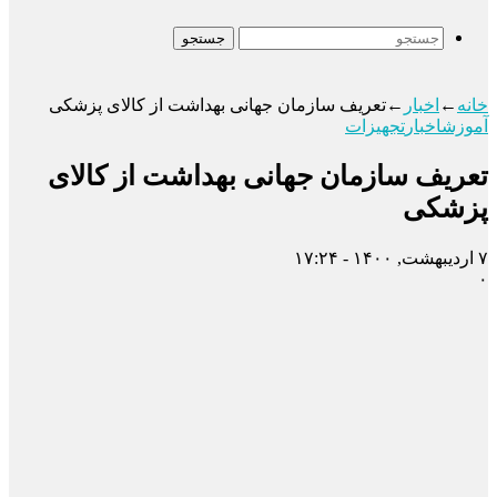
جستجو
خانه
←
اخبار
←
تعریف سازمان جهانی بهداشت از کالای پزشکی
آموزش
اخبار
تجهیزات
تعریف سازمان جهانی بهداشت از کالای
پزشکی
۷ اردیبهشت, ۱۴۰۰ - ۱۷:۲۴
۰