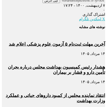
کپی آدرس
۷ اردیبهشت, ۱۴۰۰ - ۱۷:۲۴
۰
اشتراک گذاری
X
لینکدین
تلگرام
نوشته های مشابه
آخرین مهلت ثبت‌نام ۵ آزمون علوم پزشکی اعلام شد
۱۴ مرداد, ۱۴۰۵
هشدار رئیس کمیسیون بهداشت مجلس درباره بحران
تأمین دارو و فشار بر بیماران
۱۴ مرداد, ۱۴۰۵
انتقاد نماینده مجلس از کمبود داروهای حیاتی و عملکرد
وزارت بهداشت