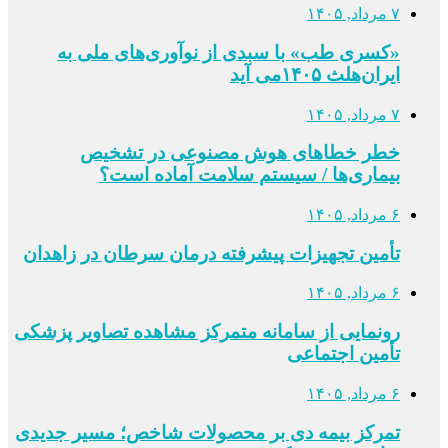
۷ مرداد, ۱۴۰۵
«کسری طب» با سبدی از نوآوری‌های ملی به
ایران‌هلث ۱۴۰۵می‌ آید
۷ مرداد, ۱۴۰۵
خطر خطاهای هوش مصنوعی در تشخیص
بیماری‌ها / سیستم سلامت آماده است؟
۶ مرداد, ۱۴۰۵
تأمین تجهیزات پیشرفته درمان سرطان در زاهدان
۶ مرداد, ۱۴۰۵
رونمایی از سامانه متمرکز مشاهده تصاویر پزشکی
تأمین اجتماعی
۶ مرداد, ۱۴۰۵
تمرکز بیمه دی بر محصولات شاخص؛ مسیر جدیدی