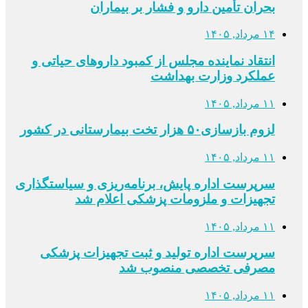
بحران تأمین دارو و فشار بر بیماران
۱۴ مرداد, ۱۴۰۵
انتقاد نماینده مجلس از کمبود داروهای حیاتی و
عملکرد وزارت بهداشت
۱۱ مرداد, ۱۴۰۵
لزوم بازسازی۵۰ هزار تخت بیمارستانی در کشور
۱۱ مرداد, ۱۴۰۵
سرپرست اداره پایش، برنامه‌ریزی و سیاستگذاری
تجهیزات و ملزومات پزشکی اعلام شد
۱۱ مرداد, ۱۴۰۵
سرپرست اداره تولید و ثبت تجهیزات پزشکی
مصرفی تخصصی منصوب شد
۱۱ مرداد, ۱۴۰۵