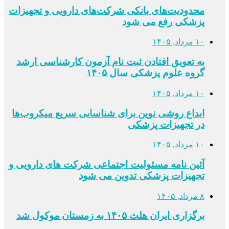
محدودیت‌های بانکی شرکت‌های دارویی و تجهیزات
پزشکی رفع می شود
۱۰ مرداد, ۱۴۰۵
به تعویق افتادن ثبت نام آزمون کارشناسی ارشد
گروه علوم پزشکی سال ۱۴۰۵
۱۰ مرداد, ۱۴۰۵
ابداع روشی نوین برای شناسایی سریع میکروب‌ها
در تجهیزات پزشکی
۱۰ مرداد, ۱۴۰۵
آئین نامه مسئولیت اجتماعی شرکت های دارویی و
تجهیزات پزشکی تدوین می شود
۸ مرداد, ۱۴۰۵
برگزاری ایران هلث ۱۴۰۵ به زمستان موکول شد