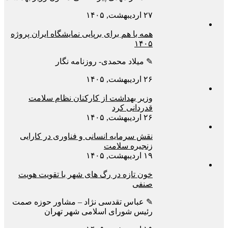
۲۷ اردیبهشت, ۱۴۰۵
همه با هم برای برپایی نمایشگاه ایران پروژه
۱۴۰۵
✎ میلاد محمدی- روزنامه نگار
۲۶ اردیبهشت, ۱۴۰۵
وزیر بهداشت از کارکنان نظام سلامت
قدردانی کرد
۲۶ اردیبهشت, ۱۴۰۵
نقش سرمایه انسانی و فناوری در کارایی
زنجیره سلامت
۱۹ اردیبهشت, ۱۴۰۵
خون تازه در رگ های شهر با تقویت هویت
صنفی
✎ عباس تقدسی نژاد – مشاور حوزه صمت
رئیس شورای اسلامی شهر تهران