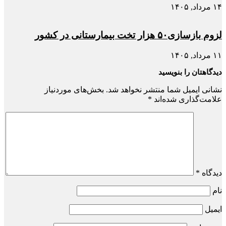
۱۴ مرداد, ۱۴۰۵
لزوم بازسازی۵۰ هزار تخت بیمارستانی در کشور
۱۱ مرداد, ۱۴۰۵
دیدگاهتان را بنویسید
نشانی ایمیل شما منتشر نخواهد شد.
بخش‌های موردنیاز
علامت‌گذاری شده‌اند
*
دیدگاه
*
نام
ایمیل