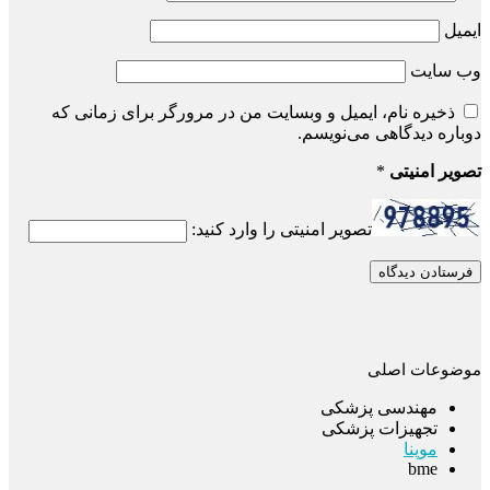
ایمیل
وب‌ سایت
ذخیره نام، ایمیل و وبسایت من در مرورگر برای زمانی که
دوباره دیدگاهی می‌نویسم.
تصویر امنیتی
*
تصویر امنیتی را وارد کنید:
موضوعات اصلی
مهندسی پزشکی
تجهیزات پزشکی
موپنا
bme