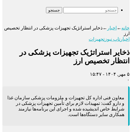
جستجو
خانه
←
اخبار
←
ذخایر استراتژیک تجهیزات پزشکی در انتظار تخصیص
ارز
اخبار
تاپ نیوز
تجهیزات
ذخایر استراتژیک تجهیزات پزشکی در
انتظار تخصیص ارز
۵ مهر, ۱۴۰۴ - ۱۵:۴۷
۰
معاون فنی اداره کل تجهیزات و ملزومات پزشکی سازمان غذا
و دارو گفت: تمهیدات لازم برای تأمین تجهیزات پزشکی در
شرایط خاص اندیشیده شده و اجرای این برنامه‌ها نیازمند
همکاری سایر دستگاه‌ها است.