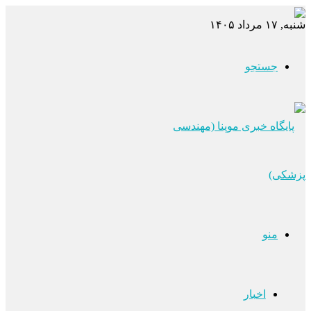
شنبه, ۱۷ مرداد ۱۴۰۵
جستجو
منو
اخبار