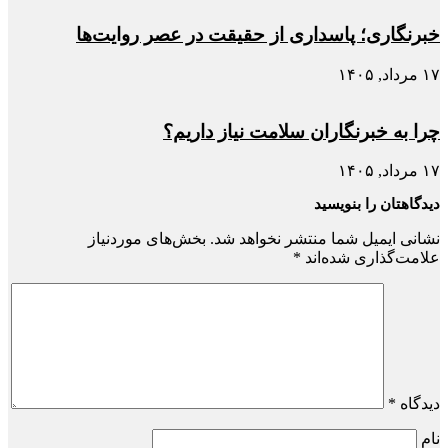
خبرنگاری؛ پاسداری از حقیقت در عصر روایت‌ها
۱۷ مرداد, ۱۴۰۵
چرا به خبرنگاران سلامت نیاز داریم؟
۱۷ مرداد, ۱۴۰۵
دیدگاهتان را بنویسید
نشانی ایمیل شما منتشر نخواهد شد.
بخش‌های موردنیاز
علامت‌گذاری شده‌اند
*
دیدگاه
*
نام