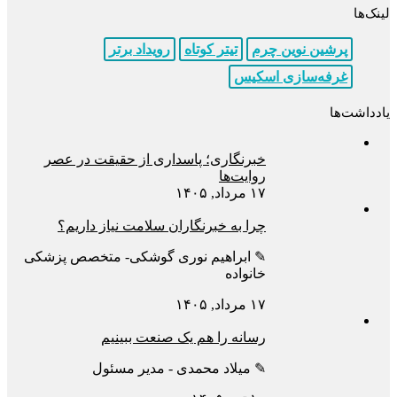
لینک‌ها
پرشین نوین چرم
تیتر کوتاه
رویداد برتر
غرفه‌سازی اسکیس
یادداشت‌ها
خبرنگاری؛ پاسداری از حقیقت در عصر
روایت‌ها
۱۷ مرداد, ۱۴۰۵
چرا به خبرنگاران سلامت نیاز داریم؟
✎ ابراهیم نوری گوشکی- متخصص پزشکی
خانواده
۱۷ مرداد, ۱۴۰۵
رسانه را هم یک صنعت ببینیم
✎ میلاد محمدی - مدیر مسئول