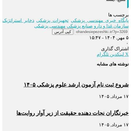
برچسب ها
پایگاه خبری مهندسی پزشکی
تجهیزات پزشکی
ذخایر استراتژیک
سازمان غذا و دارو
صنایع پزشکی
مهندسی پزشکی
کپی آدرس
۵ مهر, ۱۴۰۴ - ۱۵:۴۷
۰
اشتراک گذاری
X
لینکدین
تلگرام
نوشته های مشابه
شروع ثبت نام آزمون ارشد علوم پزشکی ۱۴۰۵
۱۷ مرداد, ۱۴۰۵
خبرنگاران نجات دهنده حقیقت از زیر آوار روایت‌ها
۱۷ مرداد, ۱۴۰۵