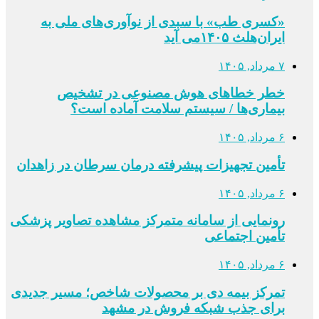
«کسری طب» با سبدی از نوآوری‌های ملی به
ایران‌هلث ۱۴۰۵می‌ آید
۷ مرداد, ۱۴۰۵
خطر خطاهای هوش مصنوعی در تشخیص
بیماری‌ها / سیستم سلامت آماده است؟
۶ مرداد, ۱۴۰۵
تأمین تجهیزات پیشرفته درمان سرطان در زاهدان
۶ مرداد, ۱۴۰۵
رونمایی از سامانه متمرکز مشاهده تصاویر پزشکی
تأمین اجتماعی
۶ مرداد, ۱۴۰۵
تمرکز بیمه دی بر محصولات شاخص؛ مسیر جدیدی
برای جذب شبکه فروش در مشهد