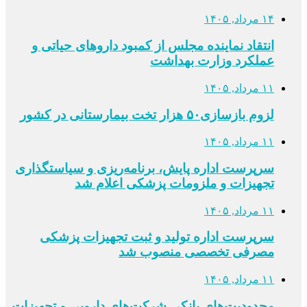
۱۴ مرداد, ۱۴۰۵
انتقاد نماینده مجلس از کمبود داروهای حیاتی و
عملکرد وزارت بهداشت
۱۱ مرداد, ۱۴۰۵
لزوم بازسازی۵۰ هزار تخت بیمارستانی در کشور
۱۱ مرداد, ۱۴۰۵
سرپرست اداره پایش، برنامه‌ریزی و سیاستگذاری
تجهیزات و ملزومات پزشکی اعلام شد
۱۱ مرداد, ۱۴۰۵
سرپرست اداره تولید و ثبت تجهیزات پزشکی
مصرفی تخصصی منصوب شد
۱۱ مرداد, ۱۴۰۵
محدودیت‌های بانکی شرکت‌های دارویی و تجهیزات