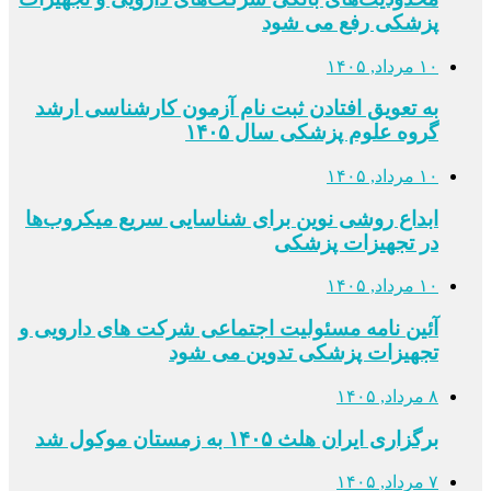
پزشکی رفع می شود
۱۰ مرداد, ۱۴۰۵
به تعویق افتادن ثبت نام آزمون کارشناسی ارشد
گروه علوم پزشکی سال ۱۴۰۵
۱۰ مرداد, ۱۴۰۵
ابداع روشی نوین برای شناسایی سریع میکروب‌ها
در تجهیزات پزشکی
۱۰ مرداد, ۱۴۰۵
آئین نامه مسئولیت اجتماعی شرکت های دارویی و
تجهیزات پزشکی تدوین می شود
۸ مرداد, ۱۴۰۵
برگزاری ایران هلث ۱۴۰۵ به زمستان موکول شد
۷ مرداد, ۱۴۰۵