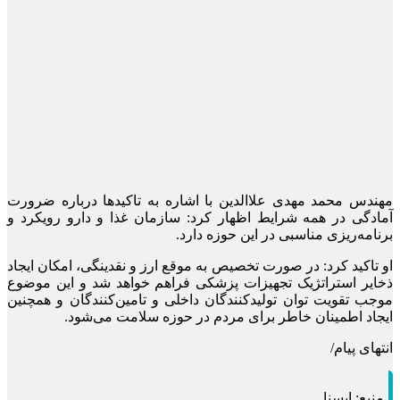
مهندس محمد مهدی علاالدین با اشاره به تاکیدها درباره ضرورت
آمادگی در همه شرایط اظهار کرد: سازمان غذا و دارو رویکرد و
برنامه‌ریزی مناسبی در این حوزه دارد.
او تاکید کرد: در صورت تخصیص به موقع ارز و نقدینگی، امکان ایجاد
ذخایر استراتژیک تجهیزات پزشکی فراهم خواهد شد و این موضوع
موجب تقویت توان تولیدکنندگان داخلی و تامین‌کنندگان و همچنین
ایجاد اطمینان خاطر برای مردم در حوزه سلامت می‌شود.
انتهای پیام/
منبع:
ایسنا