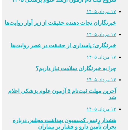
۱۷ مرداد, ۱۴۰۵
خبرنگاران نجات دهنده حقیقت از زیر آوار روایت‌ها
۱۷ مرداد, ۱۴۰۵
خبرنگاری؛ پاسداری از حقیقت در عصر روایت‌ها
۱۷ مرداد, ۱۴۰۵
چرا به خبرنگاران سلامت نیاز داریم؟
۱۴ مرداد, ۱۴۰۵
آخرین مهلت ثبت‌نام ۵ آزمون علوم پزشکی اعلام
شد
۱۴ مرداد, ۱۴۰۵
هشدار رئیس کمیسیون بهداشت مجلس درباره
بحران تأمین دارو و فشار بر بیماران