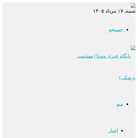
شنبه, ۱۷ مرداد ۱۴۰۵
جستجو
منو
اخبار