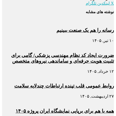
X
لینکدین
تلگرام
نوشته های مشابه
رسانه را هم یک صنعت ببینیم
۱۰ تیر, ۱۴۰۵
ضرورت ایجاد کد نظام مهندسی پزشکی/ گامی برای
تثبیت هویت حرفه‌ای و ساماندهی نیروهای متخصص
۱۲ خرداد, ۱۴۰۵
روابط عمومی قلب تپنده ارتباطات چندلایه سلامت
۲۷ اردیبهشت, ۱۴۰۵
همه با هم برای برپایی نمایشگاه ایران پروژه ۱۴۰۵