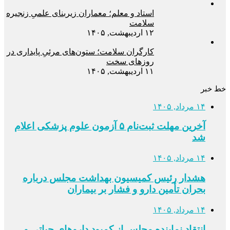
استاد و معلم؛ معماران زیربنای علمیِ زنجیره
سلامت
۱۲ اردیبهشت, ۱۴۰۵
کارگران سلامت؛ ستون‌های مرئیِ پایداری در
روزهای سخت
۱۱ اردیبهشت, ۱۴۰۵
خط خبر
۱۴ مرداد, ۱۴۰۵
آخرین مهلت ثبت‌نام ۵ آزمون علوم پزشکی اعلام
شد
۱۴ مرداد, ۱۴۰۵
هشدار رئیس کمیسیون بهداشت مجلس درباره
بحران تأمین دارو و فشار بر بیماران
۱۴ مرداد, ۱۴۰۵
انتقاد نماینده مجلس از کمبود داروهای حیاتی و