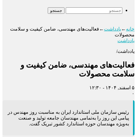
جستجو
خانه
←
یادداشت
←
فعالیت‌های مهندسی، ضامن کیفیت و سلامت
محصولات
یادداشت
یادداشت/
فعالیت‌های مهندسی، ضامن کیفیت و
سلامت محصولات
۵ اسفند, ۱۴۰۴ - ۱۲:۳۰
۰
رئیس سازمان ملی استاندارد ایران به مناسبت روز مهندس در
پیامی این روز را به‌تمامی مهندسان جامعه تولید و صنعت
به‌ویژه مهندسان حوزه استاندارد کشور تبریک گفت.