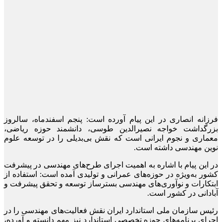
فرزانه انصاری در این پیام آورده است: پنجم اسفندماه، سالروز
بزرگداشت خواجه نصیرالدین طوسی، دانشمند حوزه ریاضی،
معماری و نجوم ایرانی است که نقش بی‌بدیلی را در توسعه علوم
نوین مهندسی داشته است.
در این پیام با اشاره به اهمیت اجرای طرح‌های مهندسی در پیشرفت
کشور به‌ویژه در حوزه‌های عمرانی و تولیدی آمده است: استفاده از
ابتکارات و نوآوری‌های مهندسی بسترساز توسعه و تحقق پیشرفت و
آبادانی در کشور است.
رئیس سازمان ملی استاندارد ایران نقش فعالیت‌های مهندسی را در
اجرای برنامه‌های حوزه تخصصی استاندارد نیز مهم دانسته و آورده،