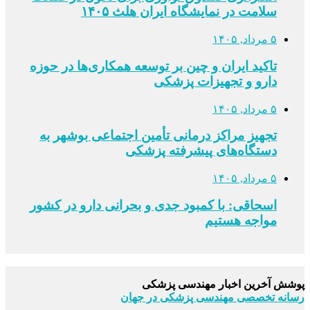
سلامت در نمایشگاه ایران هلث ۱۴۰۵
۵ مرداد, ۱۴۰۵
تاکید ایران و چین بر توسعه همکاری‌ها در حوزه
دارو و تجهیزات پزشکی
۵ مرداد, ۱۴۰۵
تجهیز مراکز درمانی تأمین اجتماعی بوشهر به
دستگاه‌های پیشرفته پزشکی
۵ مرداد, ۱۴۰۵
اسحاقی: با کمبود جدی و بحرانی دارو در کشور
مواجه هستیم
پوشش آخرین اخبار مهندسی پزشکی
رسانه تخصصی مهندسی پزشکی در جهان