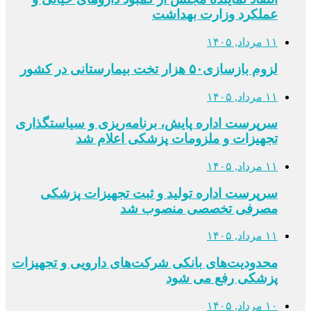
عملکرد وزارت بهداشت
۱۱ مرداد, ۱۴۰۵
لزوم بازسازی۵۰ هزار تخت بیمارستانی در کشور
۱۱ مرداد, ۱۴۰۵
سرپرست اداره پایش، برنامه‌ریزی و سیاستگذاری
تجهیزات و ملزومات پزشکی اعلام شد
۱۱ مرداد, ۱۴۰۵
سرپرست اداره تولید و ثبت تجهیزات پزشکی
مصرفی تخصصی منصوب شد
۱۱ مرداد, ۱۴۰۵
محدودیت‌های بانکی شرکت‌های دارویی و تجهیزات
پزشکی رفع می شود
۱۰ مرداد, ۱۴۰۵