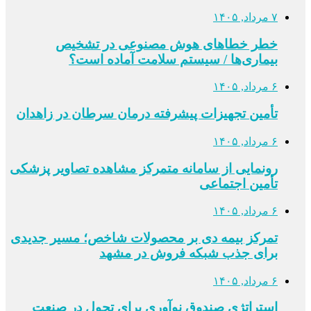
۷ مرداد, ۱۴۰۵
خطر خطاهای هوش مصنوعی در تشخیص
بیماری‌ها / سیستم سلامت آماده است؟
۶ مرداد, ۱۴۰۵
تأمین تجهیزات پیشرفته درمان سرطان در زاهدان
۶ مرداد, ۱۴۰۵
رونمایی از سامانه متمرکز مشاهده تصاویر پزشکی
تأمین اجتماعی
۶ مرداد, ۱۴۰۵
تمرکز بیمه دی بر محصولات شاخص؛ مسیر جدیدی
برای جذب شبکه فروش در مشهد
۶ مرداد, ۱۴۰۵
استراتژی صندوق نوآوری برای تحول در صنعت