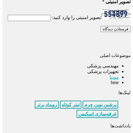
تصویر امنیتی
*
تصویر امنیتی را وارد کنید:
موضوعات اصلی
مهندسی پزشکی
تجهیزات پزشکی
موپنا
bme
لینک‌ها
پرشین نوین چرم
تیتر کوتاه
رویداد برتر
غرفه‌سازی اسکیس
یادداشت‌ها