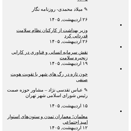
✎ میلاد محمدی- روزنامه نگار
۲۶ اردیبهشت, ۱۴۰۵
وزیر بهداشت از کارکنان نظام سلامت
قدردانی کرد
۲۶ اردیبهشت, ۱۴۰۵
نقش سرمایه انسانی و فناوری در کارایی
زنجیره سلامت
۱۹ اردیبهشت, ۱۴۰۵
خون تازه در رگ های شهر با تقویت هویت
صنفی
✎ عباس تقدسی نژاد – مشاور حوزه صمت
رئیس شورای اسلامی شهر تهران
۱۵ اردیبهشت, ۱۴۰۵
معلمان؛ معماران تمدن و ستون‌های استوار
امید اجتماعی
۱۲ اردیبهشت, ۱۴۰۵