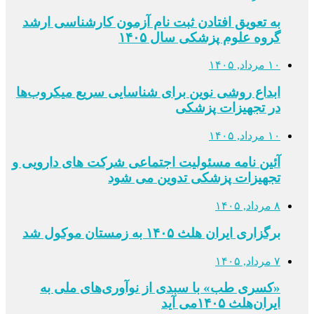
به تعویق افتادن ثبت نام آزمون کارشناسی ارشد
گروه علوم پزشکی سال ۱۴۰۵
۱۰ مرداد, ۱۴۰۵
ابداع روشی نوین برای شناسایی سریع میکروب‌ها
در تجهیزات پزشکی
۱۰ مرداد, ۱۴۰۵
آئین نامه مسئولیت اجتماعی شرکت های دارویی و
تجهیزات پزشکی تدوین می شود
۸ مرداد, ۱۴۰۵
برگزاری ایران هلث ۱۴۰۵ به زمستان موکول شد
۷ مرداد, ۱۴۰۵
«کسری طب» با سبدی از نوآوری‌های ملی به
ایران‌هلث ۱۴۰۵می‌ آید