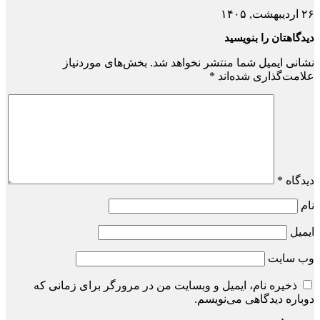
۲۶ اردیبهشت, ۱۴۰۵
دیدگاهتان را بنویسید
نشانی ایمیل شما منتشر نخواهد شد.
بخش‌های موردنیاز
علامت‌گذاری شده‌اند
*
دیدگاه
*
نام
ایمیل
وب‌ سایت
ذخیره نام، ایمیل و وبسایت من در مرورگر برای زمانی که
دوباره دیدگاهی می‌نویسم.