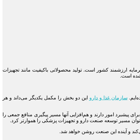
ایه ارزشمند کشور است. تولید محصولاتی باکیفیت مانند تجهیزات
شده است.
‌ایم.
سازمان غذا و دارو
این دو بخش را مکمل یکدیگر می‌داند و هر
ای پیشبرد امور دارند و هم‌افزایی آنها مسیر پیگیری منافع جمعی را
ی‌توان مسیر توسعه صنعت دارو و تجهیزات پزشکی را هموارتر کرد.
‌کند و آینده این صنعت روشن خواهد شد.