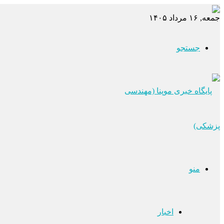
جمعه, ۱۶ مرداد ۱۴۰۵
جستجو
منو
اخبار