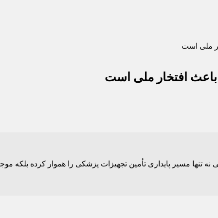
ار ملی است
 باعث افتخار ملی است
 نه تنها مسیر پایداری تأمین تجهیزات پزشکی را هموار کرده بلکه مو