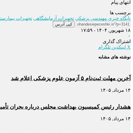
انتهای پیام
برچسب ها
پایگاه خبری مهندسی پزشکی
تجهیزات آزمایشگاهی
تجهیزات بیمارستا
کپی آدرس
۱۸ شهریور, ۱۴۰۴ - ۱۷:۵۹
۰
اشتراک گذاری
X
لینکدین
تلگرام
نوشته های مشابه
آخرین مهلت ثبت‌نام ۵ آزمون علوم پزشکی اعلام شد
۱۴ مرداد, ۱۴۰۵
هشدار رئیس کمیسیون بهداشت مجلس درباره بحران تأمین د
۱۴ مرداد, ۱۴۰۵