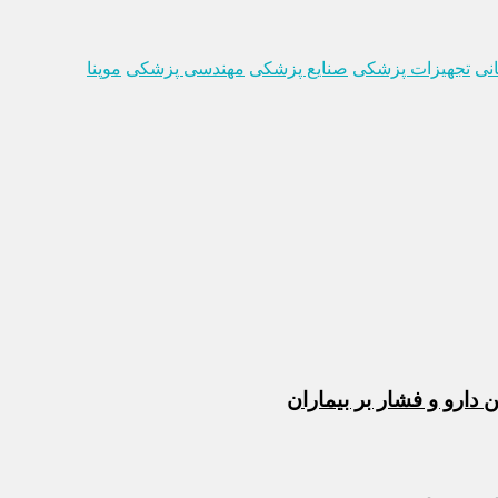
نی
تجهیزات پزشکی
صنایع پزشکی
مهندسی پزشکی
موپنا
ارو و فشار بر بیماران