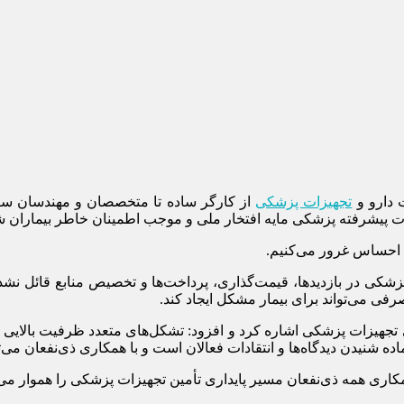
 دارو و
تجهیزات پزشکی
از کارگر ساده تا متخصصان و مهندسان سرم
ت پیشرفته پزشکی مایه افتخار ملی و موجب اطمینان خاطر بیماران 
ی احساس غرور می‌کنیم.
پزشکی در بازدیدها، قیمت‌گذاری، پرداخت‌ها و تخصیص منابع قائل نشده
فی می‌تواند برای بیمار مشکل ایجاد کند.
 تجهیزات پزشکی اشاره کرد و افزود: تشکل‌های متعدد ظرفیت بالایی بر
اده شنیدن دیدگاه‌ها و انتقادات فعالان است و با همکاری ذی‌نفعان م
مکاری همه ذی‌نفعان مسیر پایداری تأمین تجهیزات پزشکی را هموار می