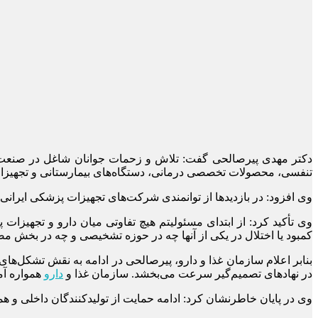
دکتر مهدی پیرصالحی گفت: تلاش و زحمات جوانان شاغل در صنعت
تنفسی، محصولات تخصصی درمانی، دستگاه‌های بیمارستانی و تجهیزا
وی افزود: در بازدیدها از توانمندی شرکت‌های تجهیزات پزشکی ایران
وی تأکید کرد: از ابتدای مسئولیتم هیچ تفاوتی میان دارو و تجهیزات 
کمبود یا اختلال در یکی از آنها چه در حوزه تشخیصی و چه در بخش مصر
بنابر اعلام سازمان غذا و دارو، پیرصالحی در ادامه به نقش تشکل‌های
در نهادهای تصمیم‌گیر سرعت می‌بخشد. سازمان غذا و
دارو
همواره آم
وی در پایان خاطرنشان کرد: ادامه حمایت از تولیدکنندگان داخلی و ه