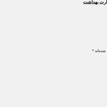
زارت بهداشت
شده‌اند
*