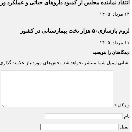
انتقاد نماینده مجلس از کمبود داروهای حیاتی و عملکرد و
۱۴ مرداد, ۱۴۰۵
لزوم بازسازی۵۰ هزار تخت بیمارستانی در کشور
۱۱ مرداد, ۱۴۰۵
دیدگاهتان را بنویسید
نشانی ایمیل شما منتشر نخواهد شد.
بخش‌های موردنیاز علامت‌گذاری 
دیدگاه
*
نام
ایمیل