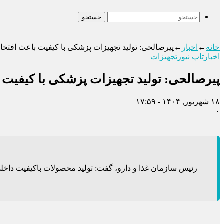
جستجو
خانه
←
اخبار
←
پیرصالحی: تولید تجهیزات پزشکی با کیفیت باعث افتخ
اخبار
تاپ نیوز
تجهیزات
پیرصالحی: تولید تجهیزات پزشکی با کیفیت
۱۸ شهریور, ۱۴۰۴ - ۱۷:۵۹
۰
رئیس سازمان غذا و دارو، گفت: تولید محصولات باکیفیت داخلی