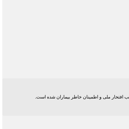
جب افتخار ملی و اطمینان خاطر بیماران شده است.