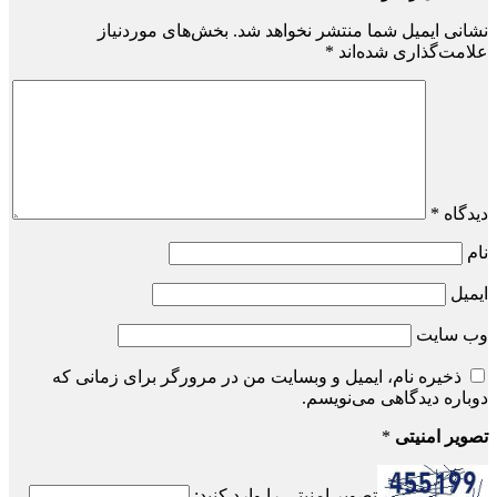
نشانی ایمیل شما منتشر نخواهد شد.
بخش‌های موردنیاز
علامت‌گذاری شده‌اند
*
دیدگاه
*
نام
ایمیل
وب‌ سایت
ذخیره نام، ایمیل و وبسایت من در مرورگر برای زمانی که
دوباره دیدگاهی می‌نویسم.
تصویر امنیتی
*
تصویر امنیتی را وارد کنید: