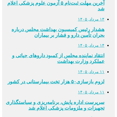
آخرین مهلت ثبت‌نام ۵ آزمون علوم پزشکی اعلام
شد
۱۴ مرداد, ۱۴۰۵
هشدار رئیس کمیسیون بهداشت مجلس درباره
بحران تأمین دارو و فشار بر بیماران
۱۴ مرداد, ۱۴۰۵
انتقاد نماینده مجلس از کمبود داروهای حیاتی و
عملکرد وزارت بهداشت
۱۱ مرداد, ۱۴۰۵
لزوم بازسازی۵۰ هزار تخت بیمارستانی در کشور
۱۱ مرداد, ۱۴۰۵
سرپرست اداره پایش، برنامه‌ریزی و سیاستگذاری
تجهیزات و ملزومات پزشکی اعلام شد