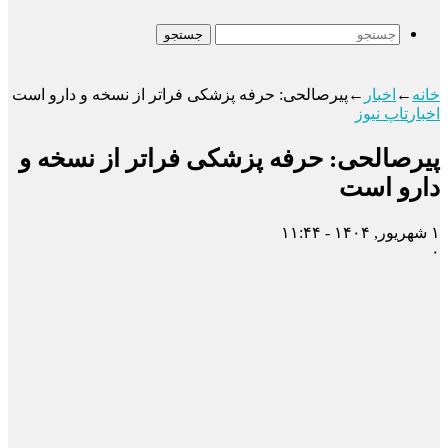
جستجو
خانه
←
اخبار
←
پیرصالحی: حرفه پزشکی فراتر از نسخه و دارو است
اخبار
تاپ نیوز
پیرصالحی: حرفه پزشکی فراتر از نسخه و
دارو است
۱ شهریور, ۱۴۰۴ - ۱۱:۴۴
۰