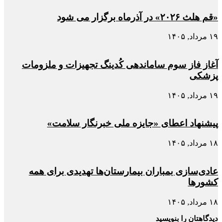
«قم هلث ۲۰۲۶» در آذرماه برگزار می شود
۱۹ مرداد, ۱۴۰۵
آغاز فاز سوم ساماندهی کُدینگ تجهیزات و ملزومات
پزشکی
۱۹ مرداد, ۱۴۰۵
پیشنهاد اعطای «جایزه ملی خبرنگار سلامت»
۱۸ مرداد, ۱۴۰۵
عادی‌سازی بمباران بیمارستان‌ها تهدیدی برای همه
کشورها
۱۸ مرداد, ۱۴۰۵
دیدگاهتان را بنویسید