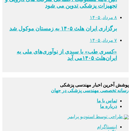
تجهیزات پزشکی تدوین می شود
۸ مرداد, ۱۴۰۵
برگزاری ایران هلث ۱۴۰۵ به زمستان موکول شد
۷ مرداد, ۱۴۰۵
«کسری طب» با سبدی از نوآوری‌های ملی به
ایران‌هلث ۱۴۰۵می‌ آید
پوشش آخرین اخبار مهندسی پزشکی
رسانه تخصصی مهندسی پزشکی در جهان
تماس با ما
درباره ما
طراحی توسط استودیو پرایمر
اینستاگرام