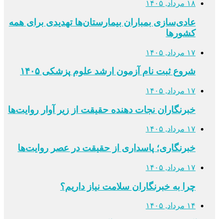
۱۸ مرداد, ۱۴۰۵
عادی‌سازی بمباران بیمارستان‌ها تهدیدی برای همه
کشورها
۱۷ مرداد, ۱۴۰۵
شروع ثبت نام آزمون ارشد علوم پزشکی ۱۴۰۵
۱۷ مرداد, ۱۴۰۵
خبرنگاران نجات دهنده حقیقت از زیر آوار روایت‌ها
۱۷ مرداد, ۱۴۰۵
خبرنگاری؛ پاسداری از حقیقت در عصر روایت‌ها
۱۷ مرداد, ۱۴۰۵
چرا به خبرنگاران سلامت نیاز داریم؟
۱۴ مرداد, ۱۴۰۵