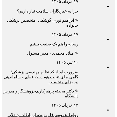
۱۷ مرداد, ۱۴۰۵
چرا به خبرنگاران سلامت نیاز داریم؟
✎ ابراهیم نوری گوشکی- متخصص پزشکی
خانواده
۱۷ مرداد, ۱۴۰۵
رسانه را هم یک صنعت ببینیم
✎ میلاد محمدی - مدیر مسئول
۱۰ تیر, ۱۴۰۵
ضرورت ایجاد کد نظام مهندسی پزشکی/
گامی برای تثبیت هویت حرفه‌ای و ساماندهی
نیروهای متخصص
✎ دکتر محدثه پرهیزکاری-پژوهشگر و مدرس
دانشگاه
۱۲ خرداد, ۱۴۰۵
روابط عمومی قلب تپنده ارتباطات چندلایه