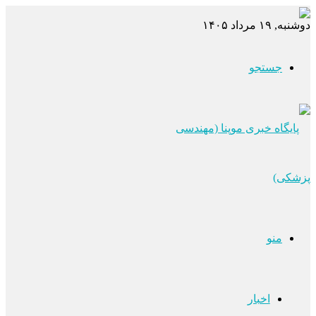
دوشنبه, ۱۹ مرداد ۱۴۰۵
جستجو
منو
اخبار