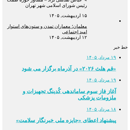
رئیس شورای اسلامی شهر تهران
۱۵ اردیبهشت, ۱۴۰۵
معلمان؛ معماران تمدن و ستون‌های استوار
امید اجتماعی
۱۲ اردیبهشت, ۱۴۰۵
خط خبر
۱۹ مرداد, ۱۴۰۵
«قم هلث ۲۰۲۶» در آذرماه برگزار می شود
۱۹ مرداد, ۱۴۰۵
آغاز فاز سوم ساماندهی کُدینگ تجهیزات و
ملزومات پزشکی
۱۸ مرداد, ۱۴۰۵
پیشنهاد اعطای «جایزه ملی خبرنگار سلامت»