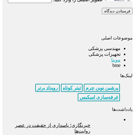
موضوعات اصلی
مهندسی پزشکی
تجهیزات پزشکی
موپنا
bme
لینک‌ها
پرشین نوین چرم
تیتر کوتاه
رویداد برتر
غرفه‌سازی اسکیس
یادداشت‌ها
خبرنگاری؛ پاسداری از حقیقت در عصر
روایت‌ها