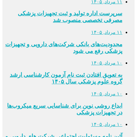
۱۱ مرداد, ۱۴۰۵
سرپرست اداره تولید و ثبت تجهیزات پزشکی
مصرفی تخصصی منصوب شد
۱۱ مرداد, ۱۴۰۵
محدودیت‌های بانکی شرکت‌های دارویی و تجهیزات
پزشکی رفع می شود
۱۰ مرداد, ۱۴۰۵
به تعویق افتادن ثبت نام آزمون کارشناسی ارشد
گروه علوم پزشکی سال ۱۴۰۵
۱۰ مرداد, ۱۴۰۵
ابداع روشی نوین برای شناسایی سریع میکروب‌ها
در تجهیزات پزشکی
۱۰ مرداد, ۱۴۰۵
آئین نامه مسئولیت اجتماعی شرکت های دارویی و