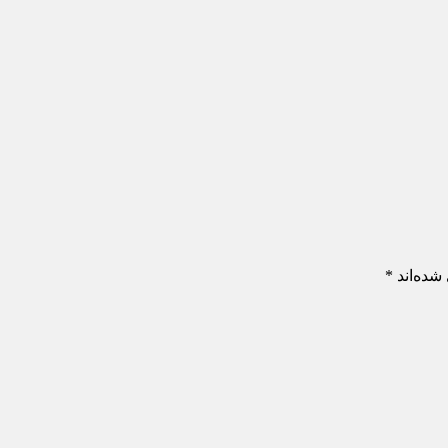
شده‌اند
*