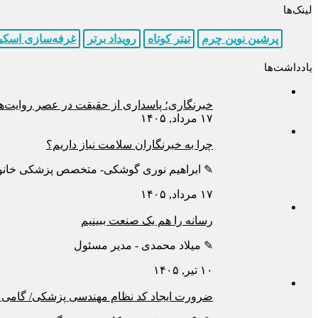
لینک‌ها
پرشین نوین چرم
تیتر کوتاه
رویداد برتر
غرفه‌سازی اسک
یادداشت‌ها
خبرنگاری؛ پاسداری از حقیقت در عصر روایت‌ها
۱۷ مرداد, ۱۴۰۵
چرا به خبرنگاران سلامت نیاز داریم؟
✎ ابراهیم نوری گوشکی- متخصص پزشکی خانوا
۱۷ مرداد, ۱۴۰۵
رسانه را هم یک صنعت ببینیم
✎ میلاد محمدی - مدیر مسئول
۱۰ تیر, ۱۴۰۵
ضرورت ایجاد کد نظام مهندسی پزشکی/ گامی ب