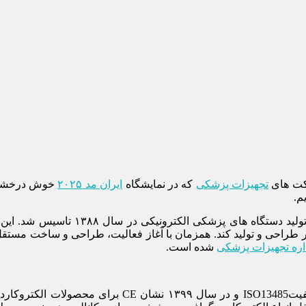
رکت های
تجهیزات پزشکی
که در نمایشگاه
ایران مد ۲۰۲۵
خوش درخشید 
م.
شرکت دانش بنیان امواج نگار سپاهان ب
ر طراحی و تولید کند. همزمان با آغاز فعالیت، طراحی و ساخت مستق
اره تجهیزات پزشکی
شده است.
این شرکت دانش بنیان در سال ۱۳۹۸ گواهینامه سیستم مد