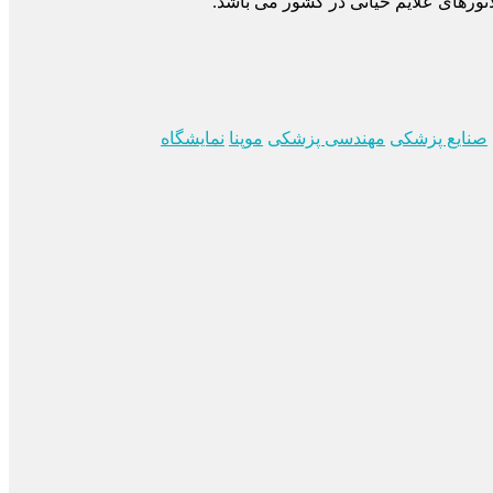
اتورهای علایم حیاتی در کشور می باشد.
صنایع پزشکی
مهندسی پزشکی
موپنا
نمایشگاه