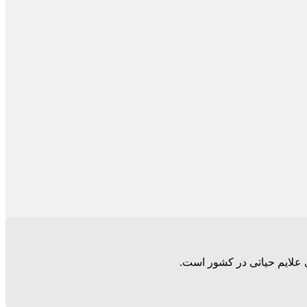
ی علایم حیاتی در کشور است.