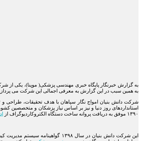
به گزارش خبرنگار پایگاه خبری مهندسی پزشکی( موپنا)، یکی از ش
به همین سبب در این گزارش به معرفی اجمالی این شرکت می پردازی
استانداردهای روز دنیا و نیز بر اساس نیاز پزشکان و متخصصین کشو
۱۳۹۰ موفق به دریافت پروانه ساخت دستگاه الکتروکاردیوگراف از
اد