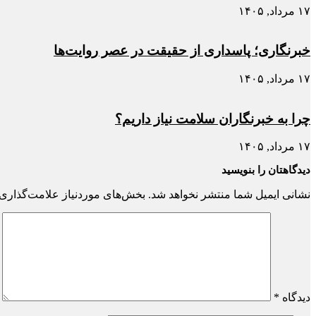
۱۷ مرداد, ۱۴۰۵
خبرنگاری؛ پاسداری از حقیقت در عصر روایت‌ها
۱۷ مرداد, ۱۴۰۵
چرا به خبرنگاران سلامت نیاز داریم؟
۱۷ مرداد, ۱۴۰۵
دیدگاهتان را بنویسید
نشانی ایمیل شما منتشر نخواهد شد.
بخش‌های موردنیاز علامت‌گذاری 
دیدگاه
*