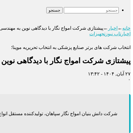
جستجو
خانه
←
اخبار
←
پیشتازی شرکت امواج نگار با دیدگاهی نوین به مهندس
اخبار
تاپ نیوز
تجهیزات
انتخاب شرکت های برتر صنایع پزشکی به انتخاب تحریریه موپنا؛
پیشتازی شرکت امواج نگار با دیدگاهی نوی
۲۷ آبان, ۱۴۰۴ - ۱۳:۴۲
۰
شرکت دانش بنیان امواج نگار سپاهان، تولیدکننده مستقل انوا