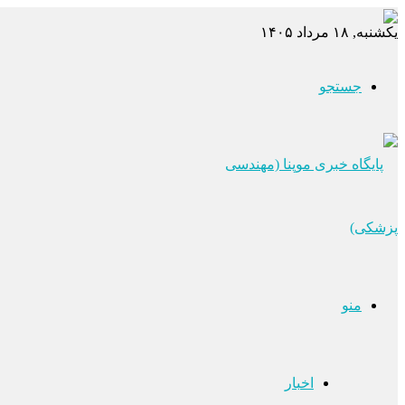
یکشنبه, ۱۸ مرداد ۱۴۰۵
جستجو
منو
اخبار