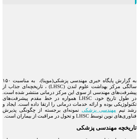
به گزارش پایگاه خبری مهندسی پزشکی(موپنا)، به مناسبت ۱۵۰
سالگی مرکز بهداشت علوم لندن (LHSC) ، تاریخچه‌ای جذاب از
پیشرفت‌های مهندسی از سوی این مرکز درمانی منتشر شده است.
در طول تاریخ خود، LHSC همواره در خط مقدم پیشرفت‌های
تکنولوژیکی بوده و ارائه خدمات درمانی را ارتقا داده است. ایجاد و
رشد تیم
مهندسی پزشکی
نمونه‌ای برجسته از چگونگی پذیرش
فناوری‌های نوین توسط LHSC و تحول در مراقبت از بیماران است.
تاریخچه مهندسی پزشکی