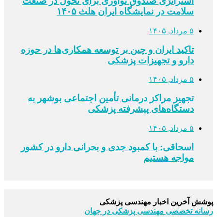
استراتژی صندوق نوآوری برای تحول در صنعت
سلامت در نمایشگاه ایران هلث ۱۴۰۵
۵ مرداد, ۱۴۰۵
تاکید ایران و چین بر توسعه همکاری‌ها در حوزه
دارو و تجهیزات پزشکی
۵ مرداد, ۱۴۰۵
تجهیز مراکز درمانی تأمین اجتماعی بوشهر به
دستگاه‌های پیشرفته پزشکی
۵ مرداد, ۱۴۰۵
اسحاقی: با کمبود جدی و بحرانی دارو در کشور
مواجه هستیم
پوشش آخرین اخبار مهندسی پزشکی
رسانه تخصصی مهندسی پزشکی در جهان