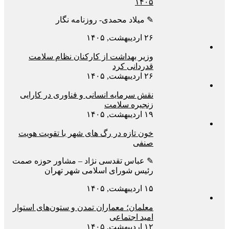
۱۴۰۵
✎ میلاد محمدی- روزنامه نگار
۲۶ اردیبهشت, ۱۴۰۵
وزیر بهداشت از کارکنان نظام سلامت
قدردانی کرد
۲۶ اردیبهشت, ۱۴۰۵
نقش سرمایه انسانی و فناوری در کارایی
زنجیره سلامت
۱۹ اردیبهشت, ۱۴۰۵
خون تازه در رگ های شهر با تقویت هویت
صنفی
✎ عباس تقدسی نژاد – مشاور حوزه صمت
رئیس شورای اسلامی شهر تهران
۱۵ اردیبهشت, ۱۴۰۵
معلمان؛ معماران تمدن و ستون‌های استوار
امید اجتماعی
۱۲ اردیبهشت, ۱۴۰۵