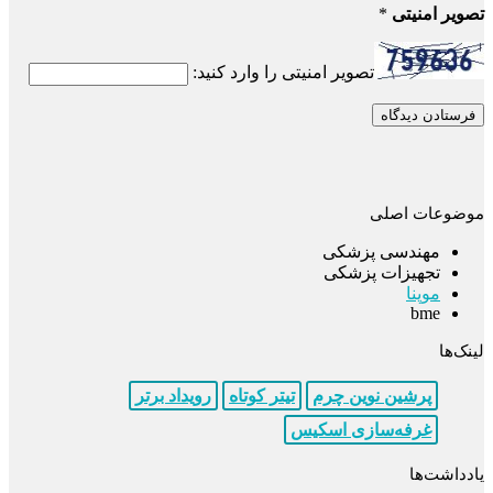
تصویر امنیتی
*
تصویر امنیتی را وارد کنید:
موضوعات اصلی
مهندسی پزشکی
تجهیزات پزشکی
موپنا
bme
لینک‌ها
پرشین نوین چرم
تیتر کوتاه
رویداد برتر
غرفه‌سازی اسکیس
یادداشت‌ها