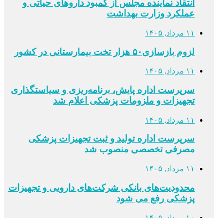
انتقاد نماینده مجلس از کمبود داروهای حیاتی و
عملکرد وزارت بهداشت
۱۱ مرداد, ۱۴۰۵
لزوم بازسازی۵۰ هزار تخت بیمارستانی در کشور
۱۱ مرداد, ۱۴۰۵
سرپرست اداره پایش، برنامه‌ریزی و سیاستگذاری
تجهیزات و ملزومات پزشکی اعلام شد
۱۱ مرداد, ۱۴۰۵
سرپرست اداره تولید و ثبت تجهیزات پزشکی
مصرفی تخصصی منصوب شد
۱۱ مرداد, ۱۴۰۵
محدودیت‌های بانکی شرکت‌های دارویی و تجهیزات
پزشکی رفع می شود
۱۰ مرداد, ۱۴۰۵