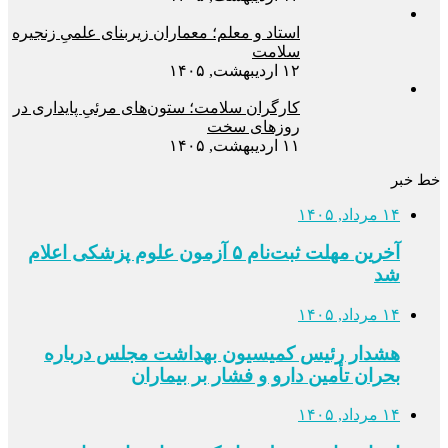
استاد و معلم؛ معماران زیربنای علمیِ زنجیره
سلامت
۱۲ اردیبهشت, ۱۴۰۵
کارگران سلامت؛ ستون‌های مرئیِ پایداری در
روزهای سخت
۱۱ اردیبهشت, ۱۴۰۵
خط خبر
۱۴ مرداد, ۱۴۰۵
آخرین مهلت ثبت‌نام ۵ آزمون علوم پزشکی اعلام
شد
۱۴ مرداد, ۱۴۰۵
هشدار رئیس کمیسیون بهداشت مجلس درباره
بحران تأمین دارو و فشار بر بیماران
۱۴ مرداد, ۱۴۰۵