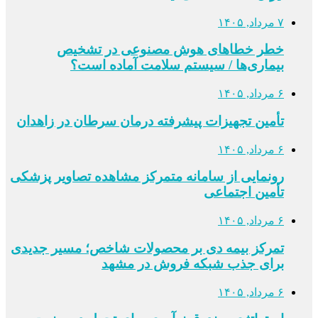
۷ مرداد, ۱۴۰۵
خطر خطاهای هوش مصنوعی در تشخیص
بیماری‌ها / سیستم سلامت آماده است؟
۶ مرداد, ۱۴۰۵
تأمین تجهیزات پیشرفته درمان سرطان در زاهدان
۶ مرداد, ۱۴۰۵
رونمایی از سامانه متمرکز مشاهده تصاویر پزشکی
تأمین اجتماعی
۶ مرداد, ۱۴۰۵
تمرکز بیمه دی بر محصولات شاخص؛ مسیر جدیدی
برای جذب شبکه فروش در مشهد
۶ مرداد, ۱۴۰۵