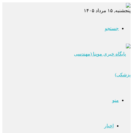
پنجشنبه, ۱۵ مرداد ۱۴۰۵
جستجو
منو
اخبار