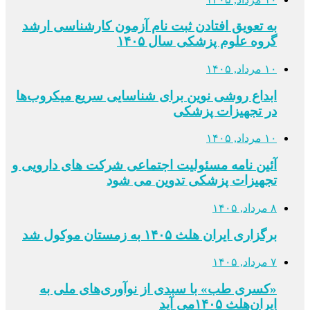
به تعویق افتادن ثبت نام آزمون کارشناسی ارشد
گروه علوم پزشکی سال ۱۴۰۵
۱۰ مرداد, ۱۴۰۵
ابداع روشی نوین برای شناسایی سریع میکروب‌ها
در تجهیزات پزشکی
۱۰ مرداد, ۱۴۰۵
آئین نامه مسئولیت اجتماعی شرکت های دارویی و
تجهیزات پزشکی تدوین می شود
۸ مرداد, ۱۴۰۵
برگزاری ایران هلث ۱۴۰۵ به زمستان موکول شد
۷ مرداد, ۱۴۰۵
«کسری طب» با سبدی از نوآوری‌های ملی به
ایران‌هلث ۱۴۰۵می‌ آید