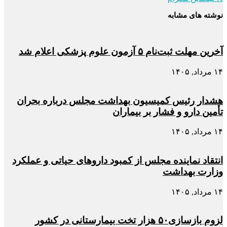
نوشته های مشابه
آخرین مهلت ثبت‌نام ۵ آزمون علوم پزشکی اعلام شد
۱۴ مرداد, ۱۴۰۵
هشدار رئیس کمیسیون بهداشت مجلس درباره بحران
تأمین دارو و فشار بر بیماران
۱۴ مرداد, ۱۴۰۵
انتقاد نماینده مجلس از کمبود داروهای حیاتی و عملکرد
وزارت بهداشت
۱۴ مرداد, ۱۴۰۵
لزوم بازسازی۵۰ هزار تخت بیمارستانی در کشور