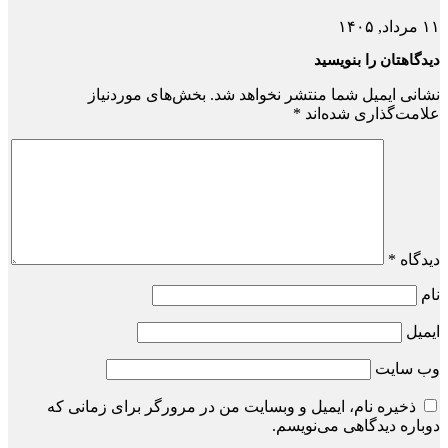
۱۱ مرداد, ۱۴۰۵
دیدگاهتان را بنویسید
نشانی ایمیل شما منتشر نخواهد شد.
بخش‌های موردنیاز
علامت‌گذاری شده‌اند
*
دیدگاه
*
نام
ایمیل
وب‌ سایت
ذخیره نام، ایمیل و وبسایت من در مرورگر برای زمانی که
دوباره دیدگاهی می‌نویسم.